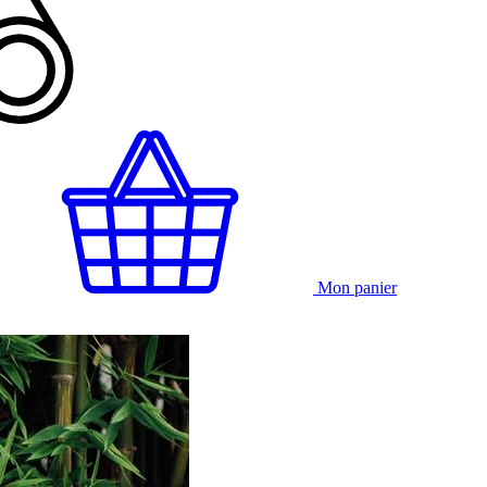
Mon panier