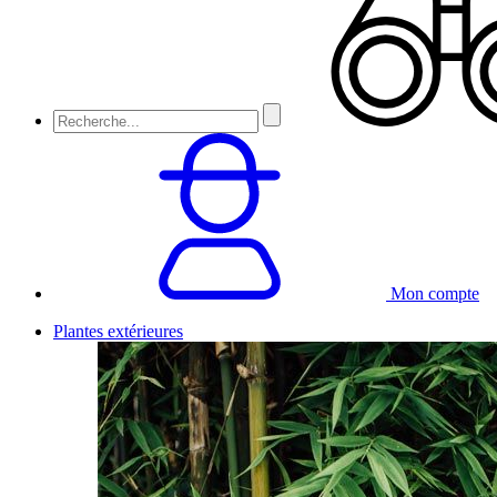
Mon compte
Plantes extérieures