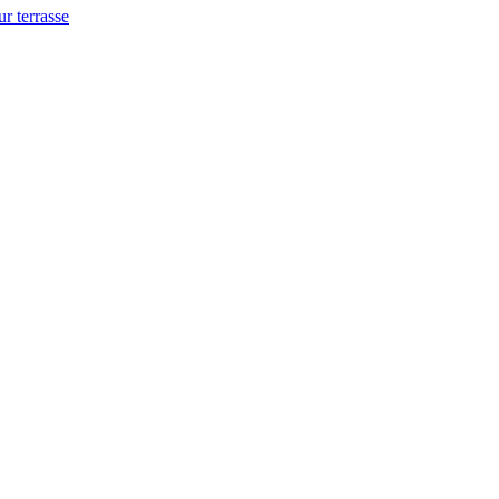
ur terrasse