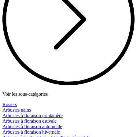
Voir les sous-catégories
Rosiers
Arbustes nains
Arbustes à floraison printanière
Arbustes à floraison estivale
Arbustes à floraison automnale
Arbustes à floraison hivernale