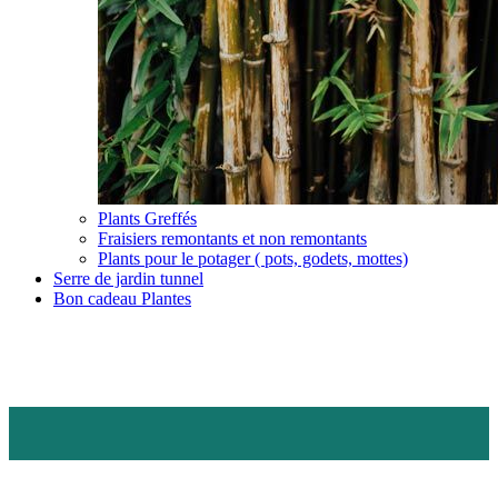
Plants Greffés
Fraisiers remontants et non remontants
Plants pour le potager ( pots, godets, mottes)
Serre de jardin tunnel
Bon cadeau Plantes