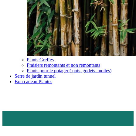
Plants Greffés
Fraisiers remontants et non remontants
Plants pour le potager ( pots, godets, mottes)
Serre de jardin tunnel
Bon cadeau Plantes