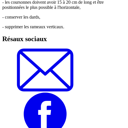
- les coursonnes doivent avoir 15 à 20 cm de long et être
positionnées le plus possible à l'horizontale,
- conserver les dards,
- supprimer les rameaux verticaux.
Résaux sociaux