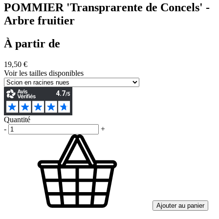
POMMIER 'Transprarente de Concels' -
Arbre fruitier
À partir de
19,50 €
Voir les tailles disponibles
Quantité
-
+
Ajouter au panier