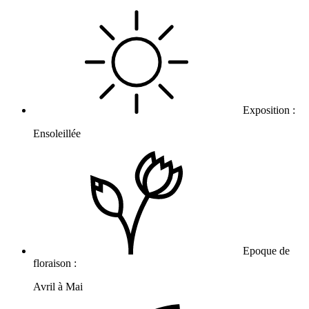
Exposition :
Ensoleillée
Epoque de
floraison :
Avril à Mai