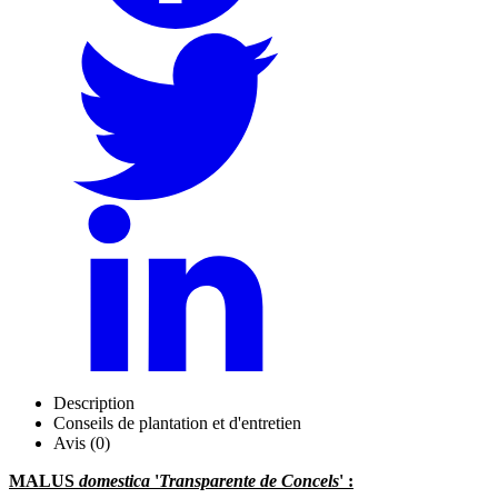
Description
Conseils de plantation et d'entretien
Avis (0)
MALUS
domestica
'
Transparente de Concels
' :