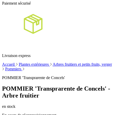
Paiement sécurisé
Livraison express
Accueil
Plantes extérieures
Arbres fruitiers et petits fruits, verger
Pommiers
POMMIER 'Transprarente de Concels'
POMMIER 'Transprarente de Concels' -
Arbre fruitier
en stock