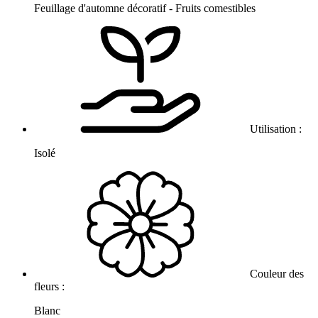
Feuillage d'automne décoratif - Fruits comestibles
Utilisation :
Isolé
Couleur des
fleurs :
Blanc