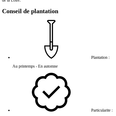
de la Loire.
Conseil de plantation
Plantation :
Au printemps - En automne
Particularite :