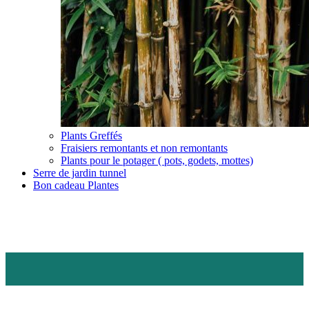
Plants Greffés
Fraisiers remontants et non remontants
Plants pour le potager ( pots, godets, mottes)
Serre de jardin tunnel
Bon cadeau Plantes