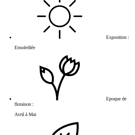
Exposition :
Ensoleillée
Epoque de
floraison :
Avril à Mai