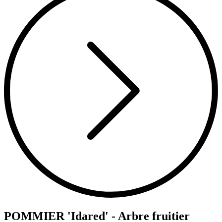
POMMIER 'Idared' - Arbre fruitier