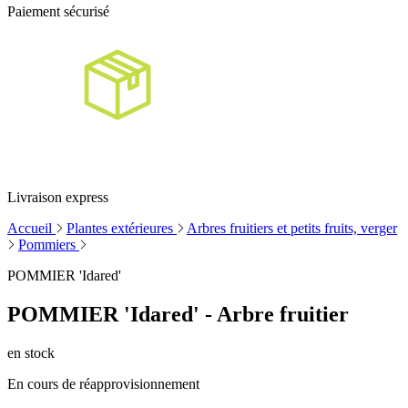
Paiement sécurisé
Livraison express
Accueil
Plantes extérieures
Arbres fruitiers et petits fruits, verger
Pommiers
POMMIER 'Idared'
POMMIER 'Idared' - Arbre fruitier
en stock
En cours de réapprovisionnement