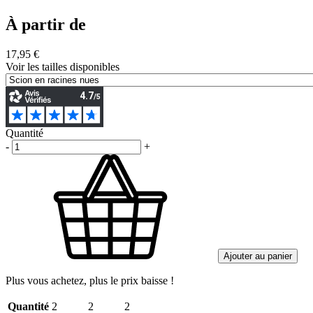
À partir de
17,95 €
Voir les tailles disponibles
Quantité
-
+
Ajouter au panier
Plus vous achetez, plus le prix baisse !
Quantité
2
2
2