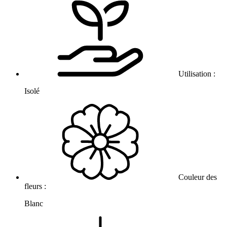
Utilisation :
Isolé
Couleur des
fleurs :
Blanc