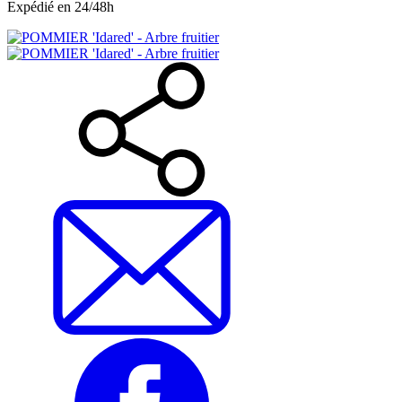
Expédié en 24/48h