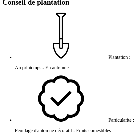
Conseil de plantation
Plantation :
Au printemps - En automne
Particularite :
Feuillage d'automne décoratif - Fruits comestibles