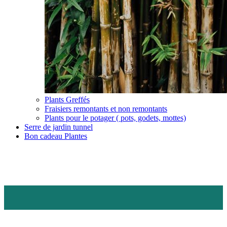
Plants Greffés
Fraisiers remontants et non remontants
Plants pour le potager ( pots, godets, mottes)
Serre de jardin tunnel
Bon cadeau Plantes