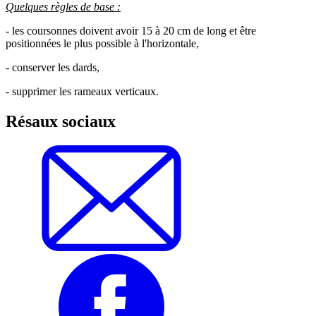
Quelques règles de base :
- les coursonnes doivent avoir 15 à 20 cm de long et être
positionnées le plus possible à l'horizontale,
- conserver les dards,
- supprimer les rameaux verticaux.
Résaux sociaux