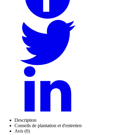
Description
Conseils de plantation et d'entretien
Avis (0)