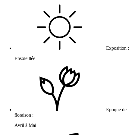
Exposition :
Ensoleillée
Epoque de
floraison :
Avril à Mai