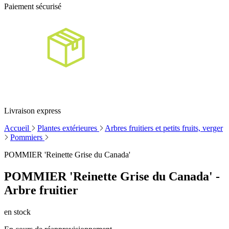
Paiement sécurisé
Livraison express
Accueil
Plantes extérieures
Arbres fruitiers et petits fruits, verger
Pommiers
POMMIER 'Reinette Grise du Canada'
POMMIER 'Reinette Grise du Canada' -
Arbre fruitier
en stock