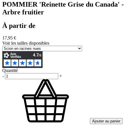
POMMIER 'Reinette Grise du Canada' -
Arbre fruitier
À partir de
17,95 €
Voir les tailles disponibles
Quantité
-
+
Ajouter au panier