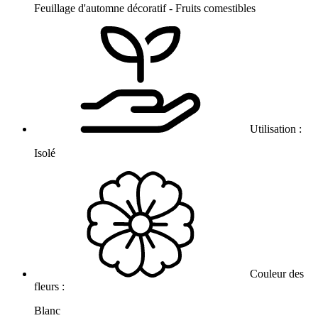
Feuillage d'automne décoratif - Fruits comestibles
Utilisation :
Isolé
Couleur des
fleurs :
Blanc