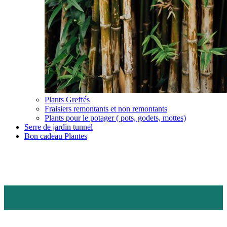
Plants Greffés
Fraisiers remontants et non remontants
Plants pour le potager ( pots, godets, mottes)
Serre de jardin tunnel
Bon cadeau Plantes