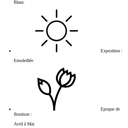
Blanc
Exposition :
Ensoleillée
Epoque de
floraison :
Avril à Mai