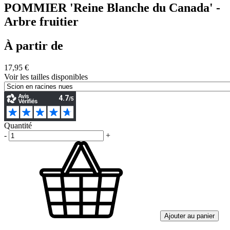
POMMIER 'Reine Blanche du Canada' -
Arbre fruitier
À partir de
17,95 €
Voir les tailles disponibles
Quantité
-
+
Ajouter au panier