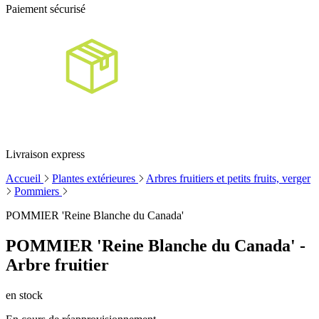
Paiement sécurisé
Livraison express
Accueil
Plantes extérieures
Arbres fruitiers et petits fruits, verger
Pommiers
POMMIER 'Reine Blanche du Canada'
POMMIER 'Reine Blanche du Canada' -
Arbre fruitier
en stock