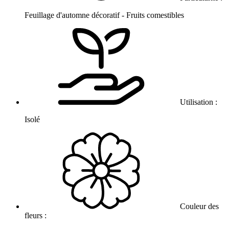
Feuillage d'automne décoratif - Fruits comestibles
Utilisation :
Isolé
Couleur des
fleurs :