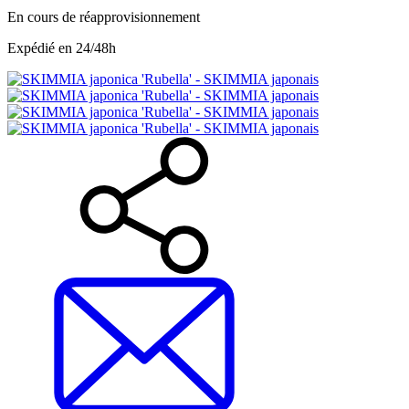
En cours de réapprovisionnement
Expédié en 24/48h