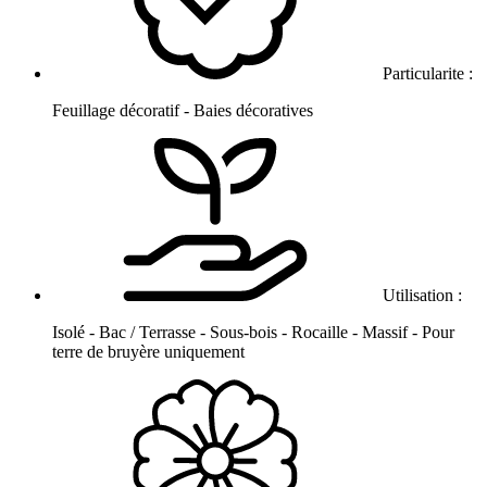
Particularite :
Feuillage décoratif - Baies décoratives
Utilisation :
Isolé - Bac / Terrasse - Sous-bois - Rocaille - Massif - Pour
terre de bruyère uniquement