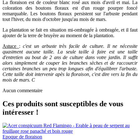
La floraison est de couleur blanc rosé aux mois d'avril et mai. La
coloration des boutons floraux est d'un rouge pourpre foncé
remarquable. Les boutons floraux persistent sur l'arbuste pendant
tout l'hiver, du mois d'octobre jusqu'au mois de mars.
La plantation se fait en situation mi-ombragée à ombragée, et il faut
ajouter de la terre de bruyère au moment de la plantation.
Astuce
:
c'est un arbuste très facile de culture. Il ne nécessite
quasiment aucune taille. La seule taille à faire est une taille
d'entretien au bout de 2 ans de culture dans votre jardin. Il suffit
alors simplement de couper les branches sèches et de raccourcir
certaines branches un peu trop longues afin d'équilibrer l'arbuste.
Cette taille doit intervenir apès la floraison, c'est dire vers la fin du
mois de mars. C
Aucun commentaire
Ces produits sont susceptibles de vous
intéresser !
Epoque de floraison