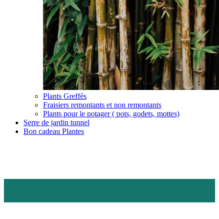
Plants Greffés
Fraisiers remontants et non remontants
Plants pour le potager ( pots, godets, mottes)
Serre de jardin tunnel
Bon cadeau Plantes