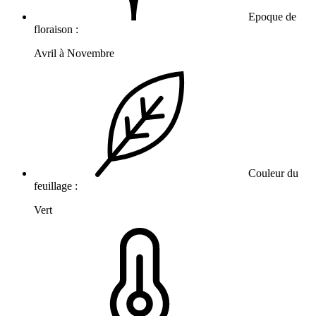
Epoque de
floraison :
Avril à Novembre
Couleur du
feuillage :
Vert