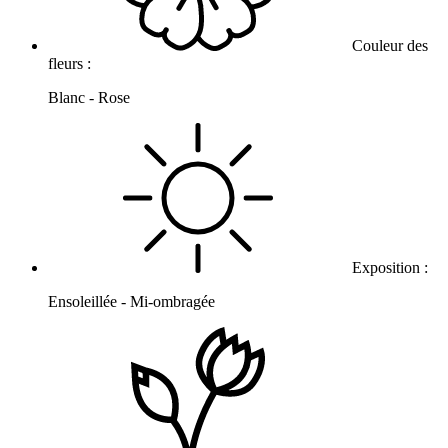
Couleur des
fleurs :
Blanc - Rose
Exposition :
Ensoleillée - Mi-ombragée