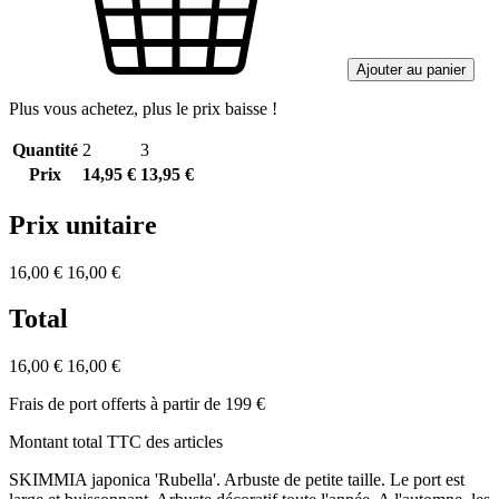
Ajouter au panier
Plus vous achetez, plus le prix baisse !
Quantité
2
3
Prix
14,95 €
13,95 €
Prix unitaire
16,00 €
16,00 €
Total
16,00 €
16,00 €
Frais de port offerts à partir de 199 €
Montant total TTC des articles
SKIMMIA japonica 'Rubella'. Arbuste de petite taille. Le port est