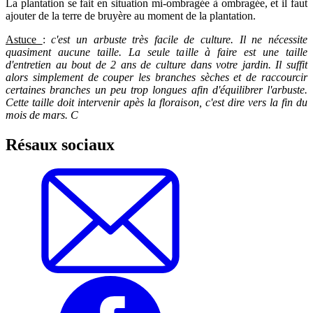
La plantation se fait en situation mi-ombragée à ombragée, et il faut
ajouter de la terre de bruyère au moment de la plantation.
Astuce
:
c'est un arbuste très facile de culture. Il ne nécessite
quasiment aucune taille. La seule taille à faire est une taille
d'entretien au bout de 2 ans de culture dans votre jardin. Il suffit
alors simplement de couper les branches sèches et de raccourcir
certaines branches un peu trop longues afin d'équilibrer l'arbuste.
Cette taille doit intervenir apès la floraison, c'est dire vers la fin du
mois de mars. C
Résaux sociaux