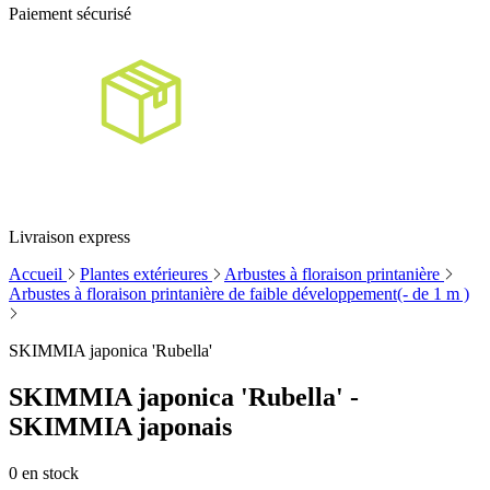
Paiement sécurisé
Livraison express
Accueil
Plantes extérieures
Arbustes à floraison printanière
Arbustes à floraison printanière de faible développement(- de 1 m )
SKIMMIA japonica 'Rubella'
SKIMMIA japonica 'Rubella' -
SKIMMIA japonais
0
en stock