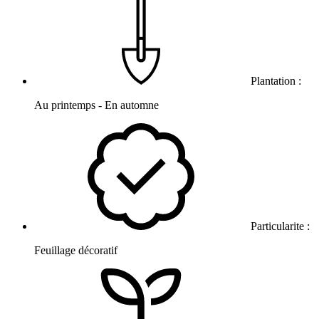
Plantation :
Au printemps - En automne
Particularite :
Feuillage décoratif