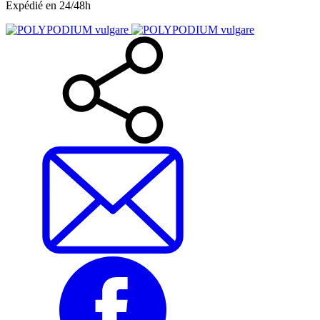
Expédié en 24/48h