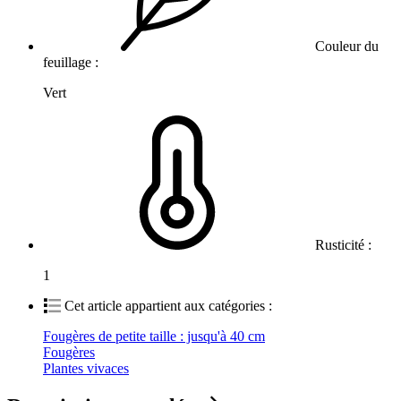
Couleur du
feuillage :
Vert
Rusticité :
1
Cet article appartient aux catégories :
Fougères de petite taille : jusqu'à 40 cm
Fougères
Plantes vivaces