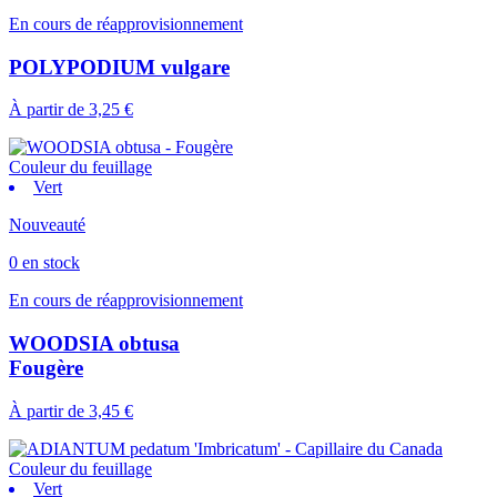
En cours de réapprovisionnement
POLYPODIUM vulgare
À partir de
3,25 €
Couleur du feuillage
Vert
Nouveauté
0 en stock
En cours de réapprovisionnement
WOODSIA obtusa
Fougère
À partir de
3,45 €
Couleur du feuillage
Vert