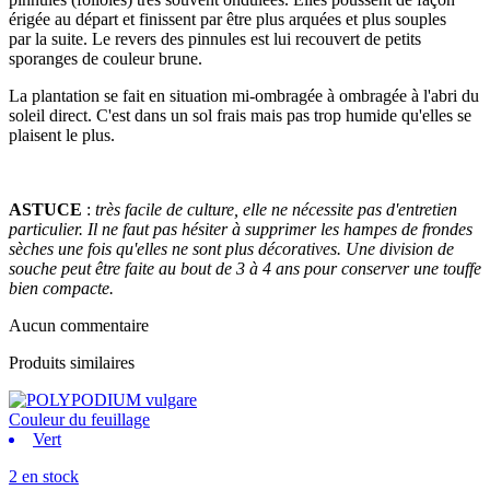
érigée au départ et finissent par être plus arquées et plus souples
par la suite. Le revers des pinnules est lui recouvert de petits
sporanges de couleur brune.
La plantation se fait en situation mi-ombragée à ombragée à l'abri du
soleil direct. C'est dans un sol frais mais pas trop humide qu'elles se
plaisent le plus.
ASTUCE
:
très facile de culture, elle ne nécessite pas d'entretien
particulier. Il ne faut pas hésiter à supprimer les hampes de frondes
sèches une fois qu'elles ne sont plus décoratives. Une division de
souche peut être faite au bout de 3 à 4 ans pour conserver une touffe
bien compacte.
Aucun commentaire
Produits similaires
Couleur du feuillage
Vert
2 en stock