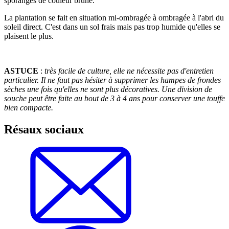
sporanges de couleur brune.
La plantation se fait en situation mi-ombragée à ombragée à l'abri du
soleil direct. C'est dans un sol frais mais pas trop humide qu'elles se
plaisent le plus.
ASTUCE
:
très facile de culture, elle ne nécessite pas d'entretien
particulier. Il ne faut pas hésiter à supprimer les hampes de frondes
sèches une fois qu'elles ne sont plus décoratives. Une division de
souche peut être faite au bout de 3 à 4 ans pour conserver une touffe
bien compacte.
Résaux sociaux