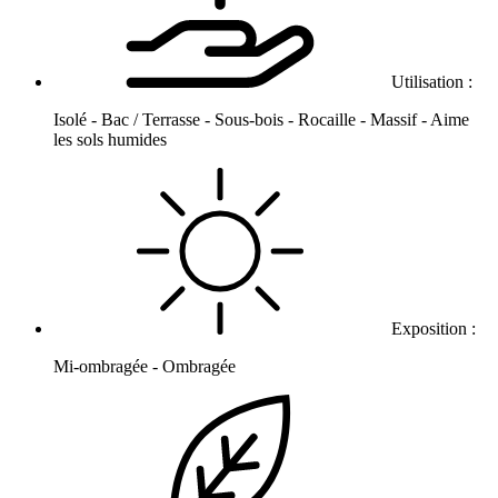
Utilisation :
Isolé - Bac / Terrasse - Sous-bois - Rocaille - Massif - Aime
les sols humides
Exposition :
Mi-ombragée - Ombragée