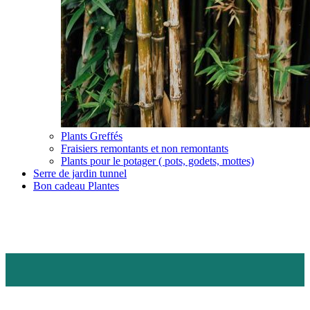
Plants Greffés
Fraisiers remontants et non remontants
Plants pour le potager ( pots, godets, mottes)
Serre de jardin tunnel
Bon cadeau Plantes