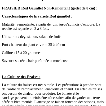
FRAISIER Red Gauntlet Non-Remontant (godet de 8 cm) :
Caractéristiques de la variété Red gauntlet :
Maturité : remontante, à partir de juin, jusqu'au mois d'octobre. La
récolte est répartie en 2 à 3 fois.
Utilisation : dégustation, salade de fruits
Port : hauteur du plant environ 35 à 40 cm
Calibre : 15 à 20 grammes
Saveur : sucrée, chair parfumée et moelleuse
La Culture des Fraises :
La culture du fraises est très simple. Les précautions à prendre sont
de l'ordre de l'emplacement : ensoleillé et chaud. En effet les fraises
ont besoin de chaleur pour produire. Le binage et le
sarclage peuvent toutefois être nécessaires afin de garder une terre
aérée et bien meuble. L'arrosage se fait en fonction des saisons, mais