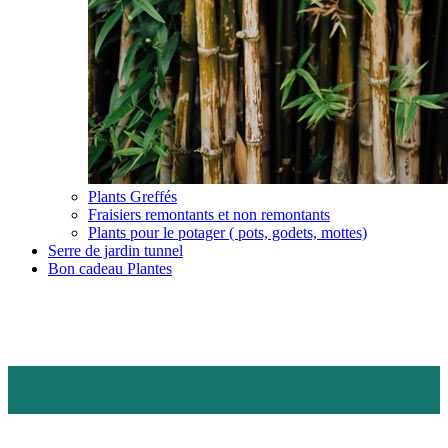
Plants Greffés
Fraisiers remontants et non remontants
Plants pour le potager ( pots, godets, mottes)
Serre de jardin tunnel
Bon cadeau Plantes