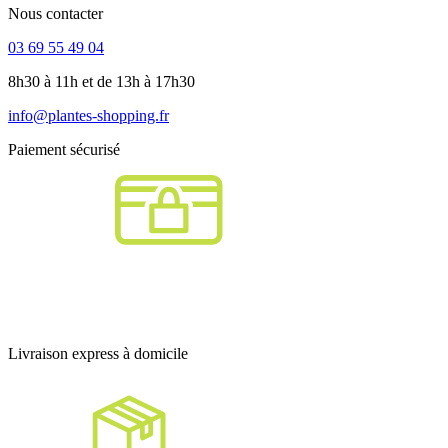
Nous contacter
03 69 55 49 04
8h30 à 11h et de 13h à 17h30
info@plantes-shopping.fr
Paiement sécurisé
Livraison express à domicile