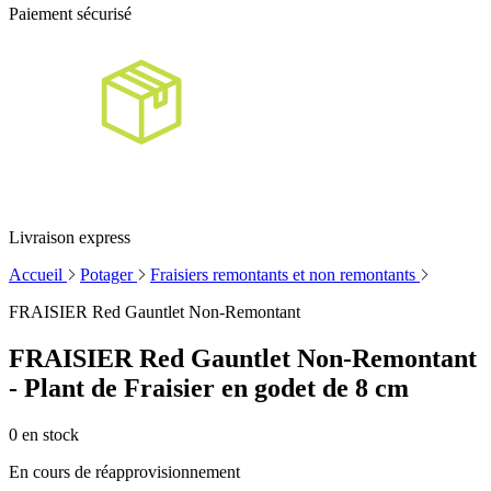
Paiement sécurisé
Livraison express
Accueil
Potager
Fraisiers remontants et non remontants
FRAISIER Red Gauntlet Non-Remontant
FRAISIER Red Gauntlet Non-Remontant
- Plant de Fraisier en godet de 8 cm
0
en stock
En cours de réapprovisionnement