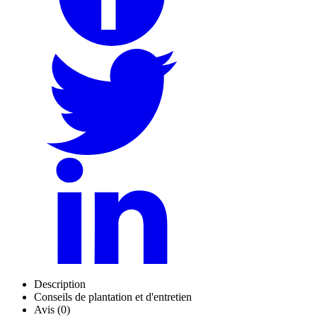
Description
Conseils de plantation et d'entretien
Avis (0)