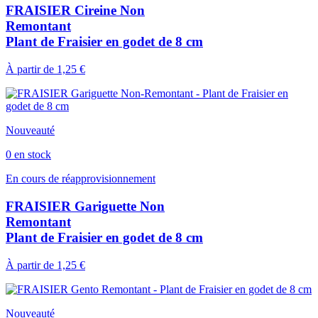
FRAISIER Cireine Non
Remontant
Plant de Fraisier en godet de 8 cm
À partir de
1,25 €
Nouveauté
0 en stock
En cours de réapprovisionnement
FRAISIER Gariguette Non
Remontant
Plant de Fraisier en godet de 8 cm
À partir de
1,25 €
Nouveauté