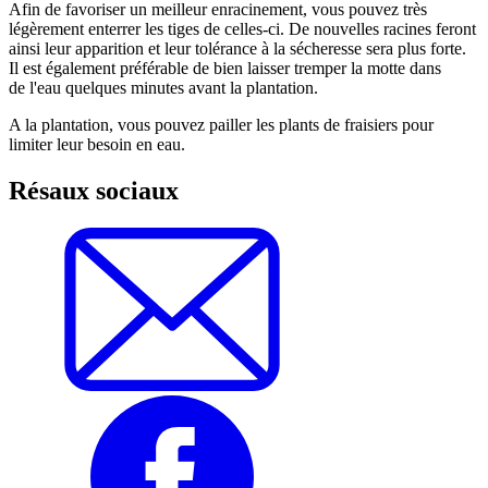
Afin de favoriser un meilleur enracinement, vous pouvez très
légèrement enterrer les tiges de celles-ci. De nouvelles racines feront
ainsi leur apparition et leur tolérance à la sécheresse sera plus forte.
Il est également préférable de bien laisser tremper la motte dans
de l'eau quelques minutes avant la plantation.
A la plantation, vous pouvez pailler les plants de fraisiers pour
limiter leur besoin en eau.
Résaux sociaux