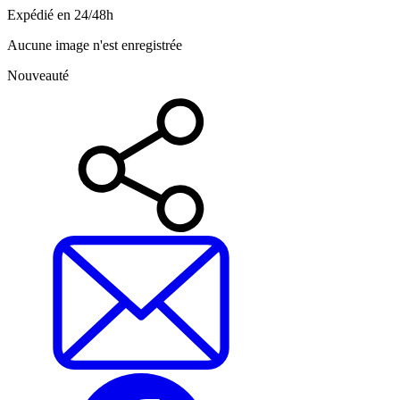
Expédié en 24/48h
Aucune image n'est enregistrée
Nouveauté