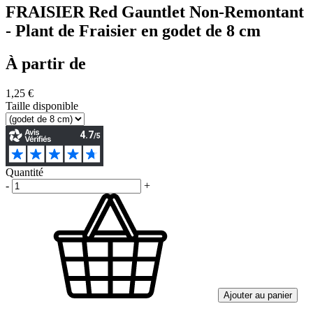
FRAISIER Red Gauntlet Non-Remontant
- Plant de Fraisier en godet de 8 cm
À partir de
1,25 €
Taille disponible
Quantité
-
+
Ajouter au panier