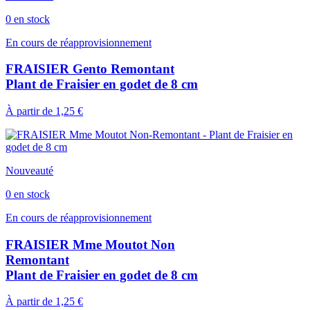
0 en stock
En cours de réapprovisionnement
FRAISIER Gento Remontant
Plant de Fraisier en godet de 8 cm
À partir de
1,25 €
Nouveauté
0 en stock
En cours de réapprovisionnement
FRAISIER Mme Moutot Non
Remontant
Plant de Fraisier en godet de 8 cm
À partir de
1,25 €