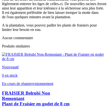
légèrement enterrer les tiges de celles-ci. De nouvelles racines feront
ainsi leur apparition et leur tolérance à la sécheresse sera plus forte.
Il est également préférable de bien laisser tremper la motte dans
de l'eau quelques minutes avant la plantation.
A la plantation, vous pouvez pailler les plants de fraisiers pour
limiter leur besoin en eau.
Aucun commentaire
Produits similaires
Nouveauté
0 en stock
En cours de réapprovisionnement
FRAISIER Belrubi Non
Remontant
Plant de Fraisier en godet de 8 cm