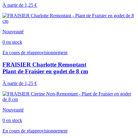
À partir de
1,25 €
Nouveauté
0 en stock
En cours de réapprovisionnement
FRAISIER Charlotte Remontant
Plant de Fraisier en godet de 8 cm
À partir de
1,25 €
Nouveauté
0 en stock
En cours de réapprovisionnement