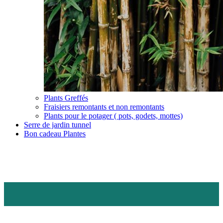
Plants Greffés
Fraisiers remontants et non remontants
Plants pour le potager ( pots, godets, mottes)
Serre de jardin tunnel
Bon cadeau Plantes