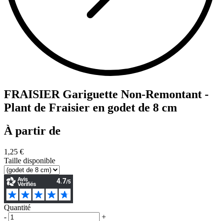
FRAISIER Gariguette Non-Remontant -
Plant de Fraisier en godet de 8 cm
À partir de
1,25 €
Taille disponible
Quantité
-
+