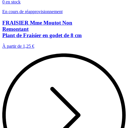
0 en stock
En cours de réapprovisionnement
FRAISIER Mme Moutot Non
Remontant
Plant de Fraisier en godet de 8 cm
À partir de
1,25 €