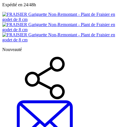
Expédié en 24/48h
Nouveauté