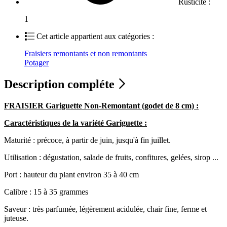
Rusticité :
1
Cet article appartient aux catégories :
Fraisiers remontants et non remontants
Potager
Description compléte
FRAISIER Gariguette Non-Remontant (godet de 8 cm) :
Caractéristiques de la variété Gariguette :
Maturité : précoce, à partir de juin, jusqu'à fin juillet.
Utilisation : dégustation, salade de fruits, confitures, gelées, sirop ...
Port : hauteur du plant environ 35 à 40 cm
Calibre : 15 à 35 grammes
Saveur : très parfumée, légèrement acidulée, chair fine, ferme et
juteuse.