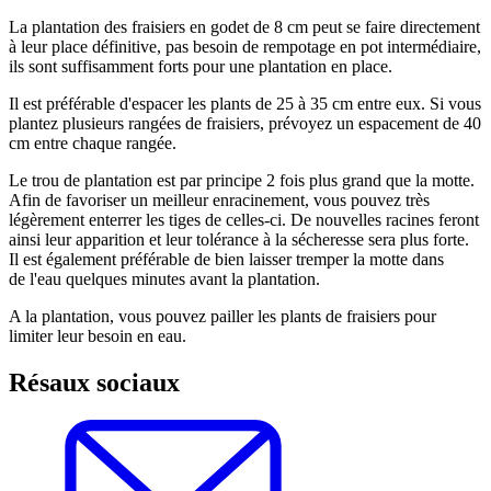
La plantation des fraisiers en godet de 8 cm peut se faire directement
à leur place définitive, pas besoin de rempotage en pot intermédiaire,
ils sont suffisamment forts pour une plantation en place.
Il est préférable d'espacer les plants de 25 à 35 cm entre eux. Si vous
plantez plusieurs rangées de fraisiers, prévoyez un espacement de 40
cm entre chaque rangée.
Le trou de plantation est par principe 2 fois plus grand que la motte.
Afin de favoriser un meilleur enracinement, vous pouvez très
légèrement enterrer les tiges de celles-ci. De nouvelles racines feront
ainsi leur apparition et leur tolérance à la sécheresse sera plus forte.
Il est également préférable de bien laisser tremper la motte dans
de l'eau quelques minutes avant la plantation.
A la plantation, vous pouvez pailler les plants de fraisiers pour
limiter leur besoin en eau.
Résaux sociaux