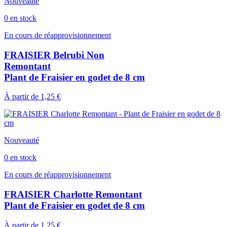
Nouveauté
0 en stock
En cours de réapprovisionnement
FRAISIER Belrubi Non
Remontant
Plant de Fraisier en godet de 8 cm
À partir de
1,25 €
Nouveauté
0 en stock
En cours de réapprovisionnement
FRAISIER Charlotte Remontant
Plant de Fraisier en godet de 8 cm
À partir de
1,25 €