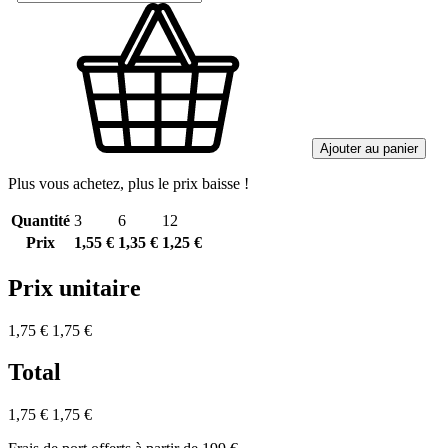
Ajouter au panier
Plus vous achetez, plus le prix baisse !
Quantité
3
6
12
Prix
1,55 €
1,35 €
1,25 €
Prix unitaire
1,75 €
1,75 €
Total
1,75 €
1,75 €