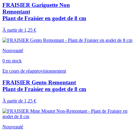
FRAISIER Gariguette Non
Remontant
Plant de Fraisier en godet de 8 cm
À partir de
1,25 €
Nouveauté
0 en stock
En cours de réapprovisionnement
FRAISIER Gento Remontant
Plant de Fraisier en godet de 8 cm
À partir de
1,25 €
Nouveauté