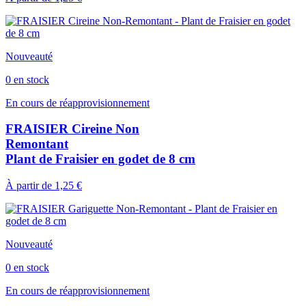
Nouveauté
0 en stock
En cours de réapprovisionnement
FRAISIER Cireine Non
Remontant
Plant de Fraisier en godet de 8 cm
À partir de
1,25 €
Nouveauté
0 en stock
En cours de réapprovisionnement