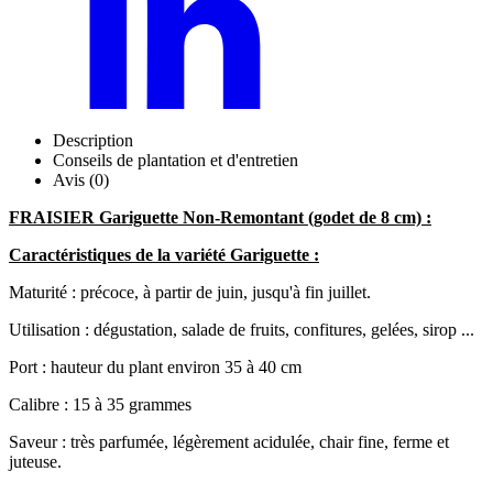
Description
Conseils de plantation et d'entretien
Avis (0)
FRAISIER Gariguette Non-Remontant (godet de 8 cm) :
Caractéristiques de la variété Gariguette :
Maturité : précoce, à partir de juin, jusqu'à fin juillet.
Utilisation : dégustation, salade de fruits, confitures, gelées, sirop ...
Port : hauteur du plant environ 35 à 40 cm
Calibre : 15 à 35 grammes
Saveur : très parfumée, légèrement acidulée, chair fine, ferme et
juteuse.