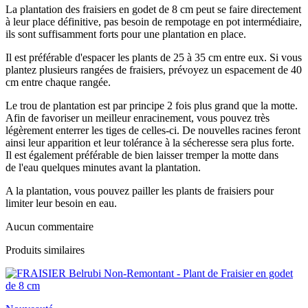
La plantation des fraisiers en godet de 8 cm peut se faire directement
à leur place définitive, pas besoin de rempotage en pot intermédiaire,
ils sont suffisamment forts pour une plantation en place.
Il est préférable d'espacer les plants de 25 à 35 cm entre eux. Si vous
plantez plusieurs rangées de fraisiers, prévoyez un espacement de 40
cm entre chaque rangée.
Le trou de plantation est par principe 2 fois plus grand que la motte.
Afin de favoriser un meilleur enracinement, vous pouvez très
légèrement enterrer les tiges de celles-ci. De nouvelles racines feront
ainsi leur apparition et leur tolérance à la sécheresse sera plus forte.
Il est également préférable de bien laisser tremper la motte dans
de l'eau quelques minutes avant la plantation.
A la plantation, vous pouvez pailler les plants de fraisiers pour
limiter leur besoin en eau.
Aucun commentaire
Produits similaires