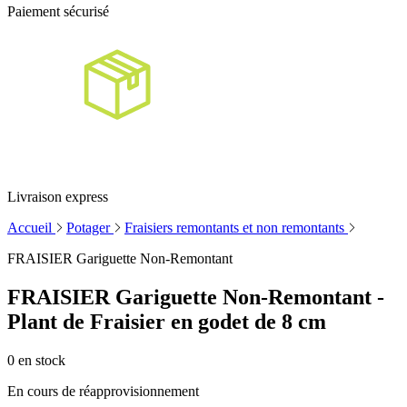
Paiement sécurisé
Livraison express
Accueil
Potager
Fraisiers remontants et non remontants
FRAISIER Gariguette Non-Remontant
FRAISIER Gariguette Non-Remontant -
Plant de Fraisier en godet de 8 cm
0
en stock
En cours de réapprovisionnement