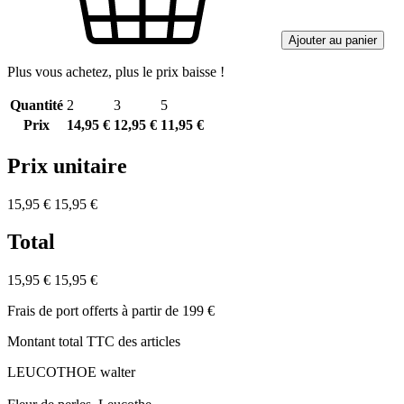
Ajouter au panier
Plus vous achetez, plus le prix baisse !
Quantité
2
3
5
Prix
14,95 €
12,95 €
11,95 €
Prix unitaire
15,95 €
15,95 €
Total
15,95 €
15,95 €
Frais de port offerts à partir de 199 €
Montant total TTC des articles
LEUCOTHOE walter