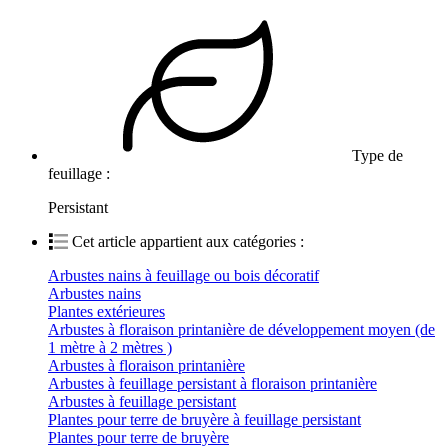
Type de
feuillage :
Persistant
Cet article appartient aux catégories :
Arbustes nains à feuillage ou bois décoratif
Arbustes nains
Plantes extérieures
Arbustes à floraison printanière de développement moyen (de
1 mètre à 2 mètres )
Arbustes à floraison printanière
Arbustes à feuillage persistant à floraison printanière
Arbustes à feuillage persistant
Plantes pour terre de bruyère à feuillage persistant
Plantes pour terre de bruyère