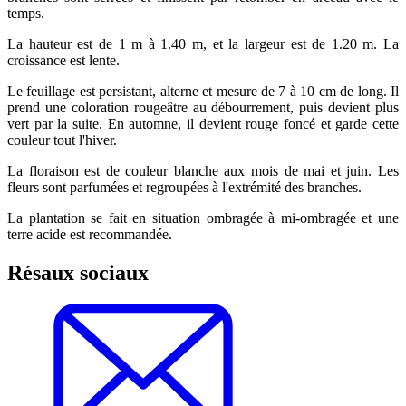
temps.
La hauteur est de 1 m à 1.40 m, et la largeur est de 1.20 m. La
croissance est lente.
Le feuillage est persistant, alterne et mesure de 7 à 10 cm de long. Il
prend une coloration rougeâtre au débourrement, puis devient plus
vert par la suite. En automne, il devient rouge foncé et garde cette
couleur tout l'hiver.
La floraison est de couleur blanche aux mois de mai et juin. Les
fleurs sont parfumées et regroupées à l'extrémité des branches.
La plantation se fait en situation ombragée à mi-ombragée et une
terre acide est recommandée.
Résaux sociaux