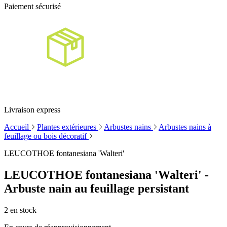
Paiement sécurisé
Livraison express
Accueil
Plantes extérieures
Arbustes nains
Arbustes nains à
feuillage ou bois décoratif
LEUCOTHOE fontanesiana 'Walteri'
LEUCOTHOE fontanesiana 'Walteri' -
Arbuste nain au feuillage persistant
2
en stock