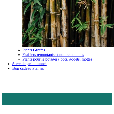
Plants Greffés
Fraisiers remontants et non remontants
Plants pour le potager ( pots, godets, mottes)
Serre de jardin tunnel
Bon cadeau Plantes