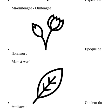
Mi-ombragée - Ombragée
Epoque de
floraison :
Mars à Avril
Couleur du
feuillage :