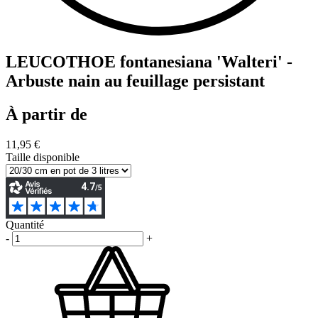
LEUCOTHOE fontanesiana 'Walteri' -
Arbuste nain au feuillage persistant
À partir de
11,95 €
Taille disponible
Quantité
-
+