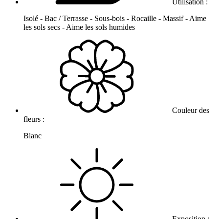
Utilisation :
Isolé - Bac / Terrasse - Sous-bois - Rocaille - Massif - Aime
les sols secs - Aime les sols humides
Couleur des
fleurs :
Blanc
Exposition :