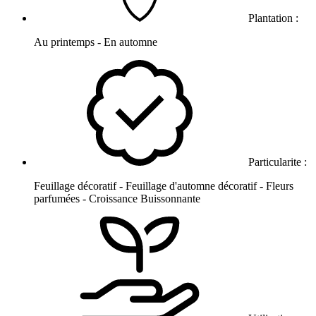
Plantation :
Au printemps - En automne
Particularite :
Feuillage décoratif - Feuillage d'automne décoratif - Fleurs
parfumées - Croissance Buissonnante