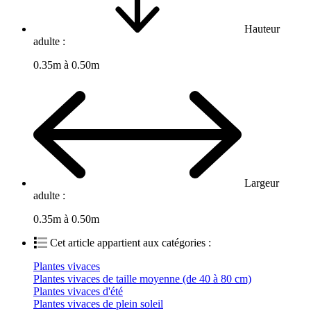
Hauteur
adulte :
0.35m à 0.50m
Largeur
adulte :
0.35m à 0.50m
Cet article appartient aux catégories :
Plantes vivaces
Plantes vivaces de taille moyenne (de 40 à 80 cm)
Plantes vivaces d'été
Plantes vivaces de plein soleil