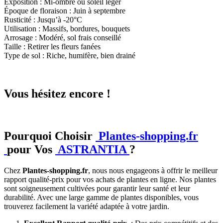
Exposition : Mi-ombre ou soleil léger
Époque de floraison : Juin à septembre
Rusticité : Jusqu’à -20°C
Utilisation : Massifs, bordures, bouquets
Arrosage : Modéré, sol frais conseillé
Taille : Retirer les fleurs fanées
Type de sol : Riche, humifère, bien drainé
Vous hésitez encore !
Pourquoi Choisir
Plantes-shopping.fr
pour Vos
ASTRANTIA
?
Chez
Plantes-shopping.fr
, nous nous engageons à offrir le meilleur
rapport qualité-prix pour vos achats de plantes en ligne. Nos plantes
sont soigneusement cultivées pour garantir leur santé et leur
durabilité. Avec une large gamme de plantes disponibles, vous
trouverez facilement la variété adaptée à votre jardin.