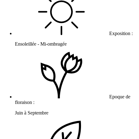
Exposition :
Ensoleillée - Mi-ombragée
Epoque de
floraison :
Juin à Septembre