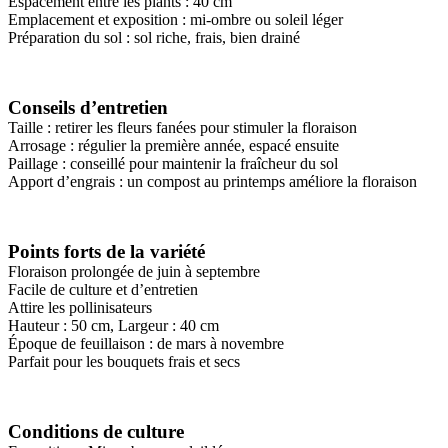
Espacement entre les plants : 40 cm
Emplacement et exposition : mi-ombre ou soleil léger
Préparation du sol : sol riche, frais, bien drainé
Conseils d’entretien
Taille : retirer les fleurs fanées pour stimuler la floraison
Arrosage : régulier la première année, espacé ensuite
Paillage : conseillé pour maintenir la fraîcheur du sol
Apport d’engrais : un compost au printemps améliore la floraison
Points forts de la variété
Floraison prolongée de juin à septembre
Facile de culture et d’entretien
Attire les pollinisateurs
Hauteur : 50 cm, Largeur : 40 cm
Époque de feuillaison : de mars à novembre
Parfait pour les bouquets frais et secs
Conditions de culture