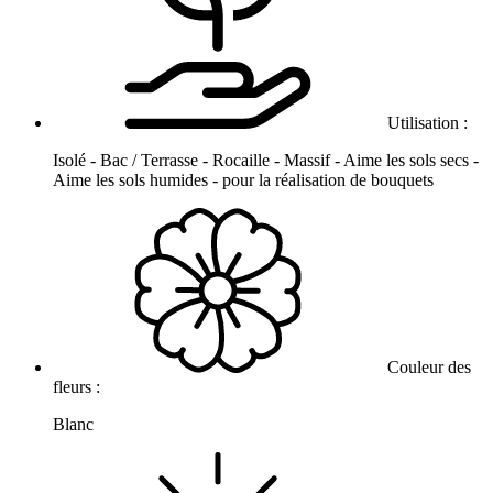
Utilisation :
Isolé - Bac / Terrasse - Rocaille - Massif - Aime les sols secs -
Aime les sols humides - pour la réalisation de bouquets
Couleur des
fleurs :
Blanc