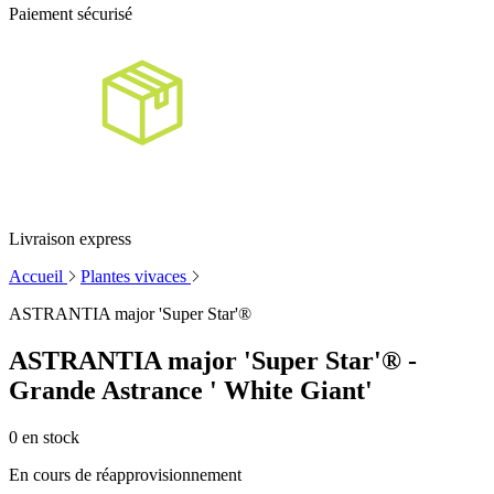
Paiement sécurisé
Livraison express
Accueil
Plantes vivaces
ASTRANTIA major 'Super Star'®
ASTRANTIA major 'Super Star'® -
Grande Astrance ' White Giant'
0
en stock
En cours de réapprovisionnement