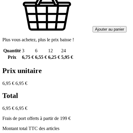
Ajouter au panier
Plus vous achetez, plus le prix baisse !
Quantité
3
6
12
24
Prix
6,75 €
6,55 €
6,25 €
5,95 €
Prix unitaire
6,95 €
6,95 €
Total
6,95 €
6,95 €
Frais de port offerts à partir de 199 €
Montant total TTC des articles