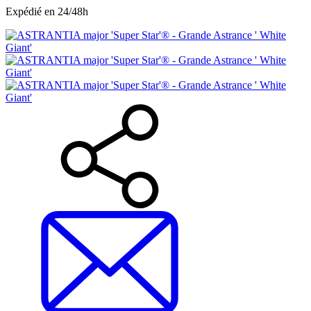
Expédié en 24/48h