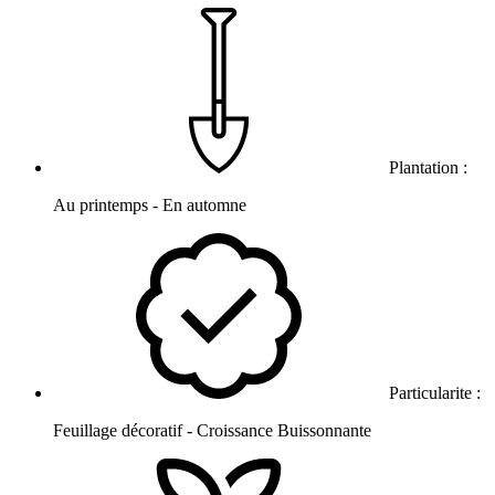
Plantation :
Au printemps - En automne
Particularite :
Feuillage décoratif - Croissance Buissonnante