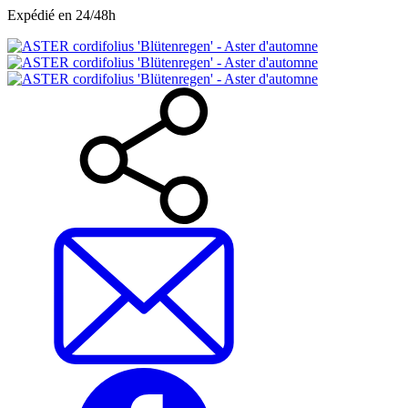
Expédié en 24/48h