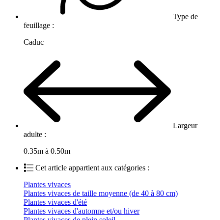
Type de
feuillage :
Caduc
Largeur
adulte :
0.35m à 0.50m
Cet article appartient aux catégories :
Plantes vivaces
Plantes vivaces de taille moyenne (de 40 à 80 cm)
Plantes vivaces d'été
Plantes vivaces d'automne et/ou hiver
Plantes vivaces de plein soleil