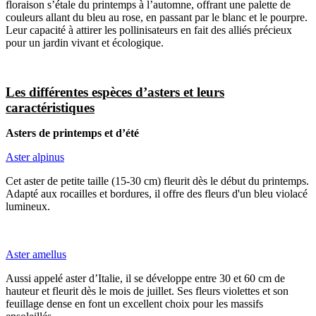
floraison s’étale du printemps à l’automne, offrant une palette de
couleurs allant du bleu au rose, en passant par le blanc et le pourpre.
Leur capacité à attirer les pollinisateurs en fait des alliés précieux
pour un jardin vivant et écologique.
Les différentes espèces d’asters et leurs
caractéristiques
Asters de printemps et d’été
Aster alpinus
Cet aster de petite taille (15-30 cm) fleurit dès le début du printemps.
Adapté aux rocailles et bordures, il offre des fleurs d'un bleu violacé
lumineux.
Aster amellus
Aussi appelé aster d’Italie, il se développe entre 30 et 60 cm de
hauteur et fleurit dès le mois de juillet. Ses fleurs violettes et son
feuillage dense en font un excellent choix pour les massifs