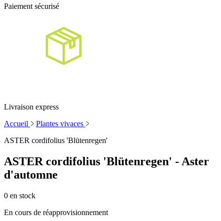
Paiement sécurisé
Livraison express
Accueil
Plantes vivaces
ASTER cordifolius 'Blütenregen'
ASTER cordifolius 'Blütenregen' - Aster
d'automne
0
en stock
En cours de réapprovisionnement