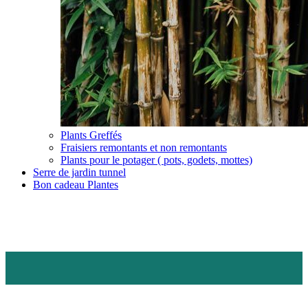
Plants Greffés
Fraisiers remontants et non remontants
Plants pour le potager ( pots, godets, mottes)
Serre de jardin tunnel
Bon cadeau Plantes