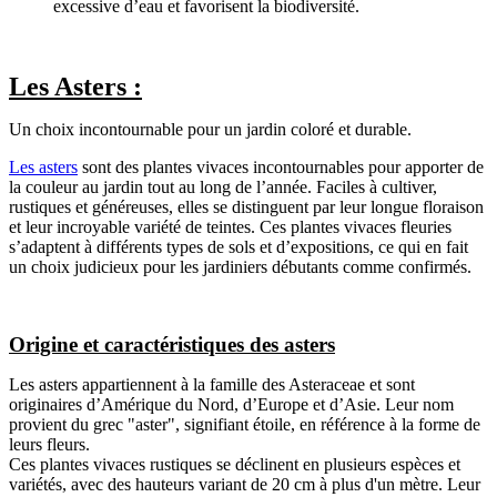
excessive d’eau et favorisent la biodiversité.
Les Asters :
Un choix incontournable pour un jardin coloré et durable.
Les asters
sont des plantes vivaces incontournables pour apporter de
la couleur au jardin tout au long de l’année. Faciles à cultiver,
rustiques et généreuses, elles se distinguent par leur longue floraison
et leur incroyable variété de teintes. Ces plantes vivaces fleuries
s’adaptent à différents types de sols et d’expositions, ce qui en fait
un choix judicieux pour les jardiniers débutants comme confirmés.
Origine et caractéristiques des asters
Les asters appartiennent à la famille des Asteraceae et sont
originaires d’Amérique du Nord, d’Europe et d’Asie. Leur nom
provient du grec "aster", signifiant étoile, en référence à la forme de
leurs fleurs.
Ces plantes vivaces rustiques se déclinent en plusieurs espèces et
variétés, avec des hauteurs variant de 20 cm à plus d'un mètre. Leur