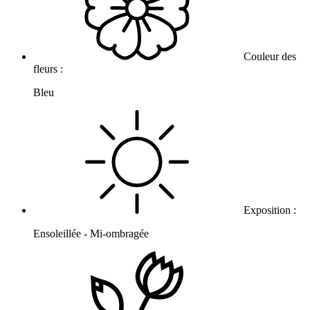
Couleur des
fleurs :
Bleu
Exposition :
Ensoleillée - Mi-ombragée