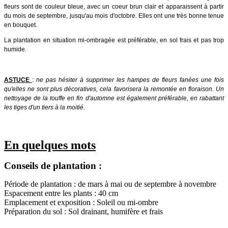
fleurs sont de couleur bleue, avec un coeur brun clair et apparaissent à partir
du mois de septembre, jusqu'au mois d'octobre. Elles ont une très bonne tenue
en bouquet.
La plantation en situation mi-ombragée est préférable, en sol frais et pas trop
humide.
ASTUCE
:
ne pas hésiter à supprimer les hampes de fleurs fanées une fois
qu'elles ne sont plus décoratives, cela favorisera la remontée en floraison. Un
nettoyage de la touffe en fin d'automne est également préférable, en rabattant
les tiges d'un tiers à la moitié.
En quelques mots
Conseils de plantation :
Période de plantation : de mars à mai ou de septembre à novembre
Espacement entre les plants : 40 cm
Emplacement et exposition : Soleil ou mi-ombre
Préparation du sol : Sol drainant, humifère et frais