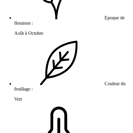
Epoque de
floraison :
Août à Octobre
Couleur du
feuillage :
Vert