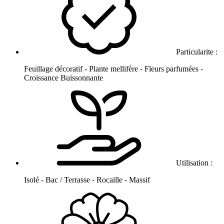
Particularite :
Feuillage décoratif - Plante mellifère - Fleurs parfumées -
Croissance Buissonnante
Utilisation :
Isolé - Bac / Terrasse - Rocaille - Massif