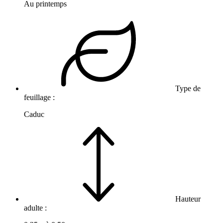
Au printemps
Type de
feuillage :
Caduc
Hauteur
adulte :