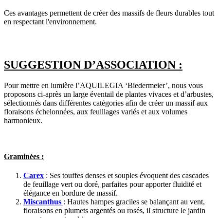
Ces avantages permettent de créer des massifs de fleurs durables tout
en respectant l'environnement.
SUGGESTION D’ASSOCIATION :
Pour mettre en lumière l’AQUILEGIA ‘Biedermeier’, nous vous
proposons ci-après un large éventail de plantes vivaces et d’arbustes,
sélectionnés dans différentes catégories afin de créer un massif aux
floraisons échelonnées, aux feuillages variés et aux volumes
harmonieux.
Graminées :
Carex
: Ses touffes denses et souples évoquent des cascades
de feuillage vert ou doré, parfaites pour apporter fluidité et
élégance en bordure de massif.
Miscanthus
: Hautes hampes graciles se balançant au vent,
floraisons en plumets argentés ou rosés, il structure le jardin