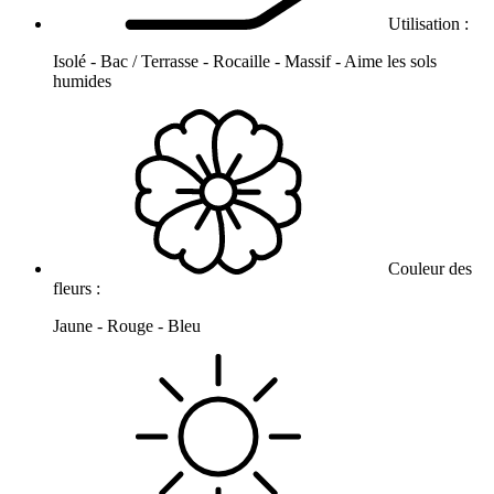
Utilisation :
Isolé - Bac / Terrasse - Rocaille - Massif - Aime les sols
humides
Couleur des
fleurs :
Jaune - Rouge - Bleu