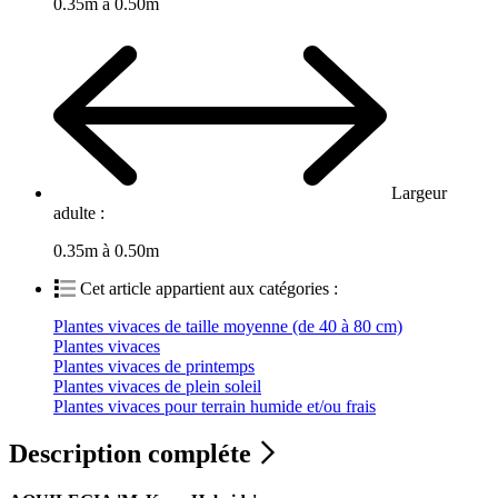
0.35m à 0.50m
Largeur
adulte :
0.35m à 0.50m
Cet article appartient aux catégories :
Plantes vivaces de taille moyenne (de 40 à 80 cm)
Plantes vivaces
Plantes vivaces de printemps
Plantes vivaces de plein soleil
Plantes vivaces pour terrain humide et/ou frais
Description compléte