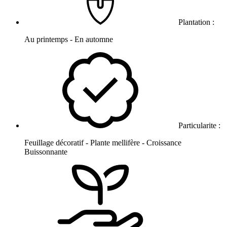
Plantation :
Au printemps - En automne
Particularite :
Feuillage décoratif - Plante mellifère - Croissance
Buissonnante