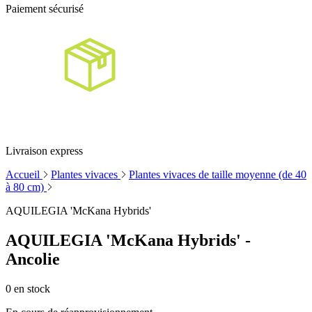
Paiement sécurisé
Livraison express
Accueil
Plantes vivaces
Plantes vivaces de taille moyenne (de 40
à 80 cm)
AQUILEGIA 'McKana Hybrids'
AQUILEGIA 'McKana Hybrids' -
Ancolie
0
en stock