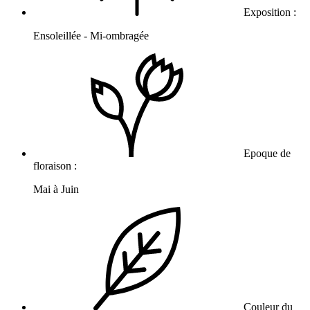
Exposition :
Ensoleillée - Mi-ombragée
Epoque de
floraison :
Mai à Juin
Couleur du