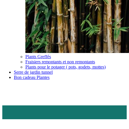
Plants Greffés
Fraisiers remontants et non remontants
Plants pour le potager ( pots, godets, mottes)
Serre de jardin tunnel
Bon cadeau Plantes