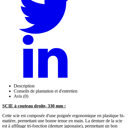
Description
Conseils de plantation et d'entretien
Avis (0)
SCIE à couteau droite, 330 mm :
Cette scie est composée d'une poignée ergonomique en plastique bi-
matière, permettant une bonne tenue en main. La denture de la scie
est à affûtage tri-fonction (denture japonaise), permettant un bon