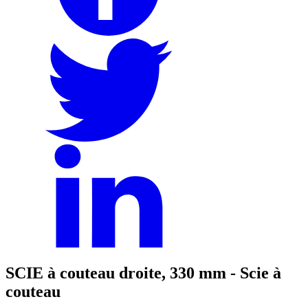
SCIE à couteau droite, 330 mm - Scie à
couteau