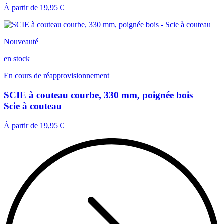
À partir de
19,95 €
Nouveauté
en stock
En cours de réapprovisionnement
SCIE à couteau courbe, 330 mm, poignée bois
Scie à couteau
À partir de
19,95 €