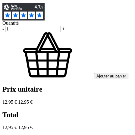
Quantité
-
+
Ajouter au panier
Prix unitaire
12,95 €
12,95 €
Total
12,95 €
12,95 €