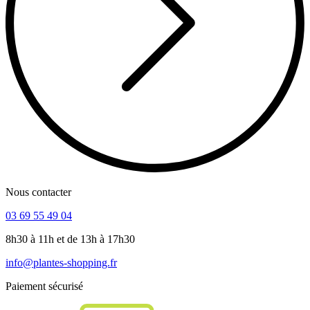
Nous contacter
03 69 55 49 04
8h30 à 11h et de 13h à 17h30
info@plantes-shopping.fr
Paiement sécurisé