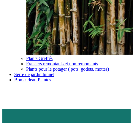
Plants Greffés
Fraisiers remontants et non remontants
Plants pour le potager ( pots, godets, mottes)
Serre de jardin tunnel
Bon cadeau Plantes