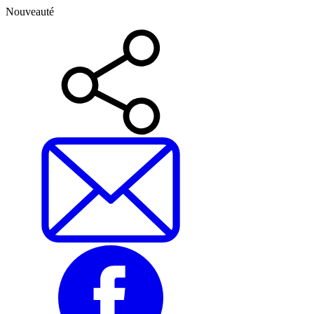
Nouveauté