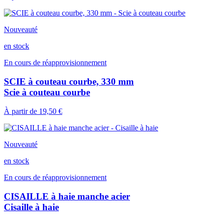
Nouveauté
en stock
En cours de réapprovisionnement
SCIE à couteau courbe, 330 mm
Scie à couteau courbe
À partir de
19,50 €
Nouveauté
en stock
En cours de réapprovisionnement
CISAILLE à haie manche acier
Cisaille à haie