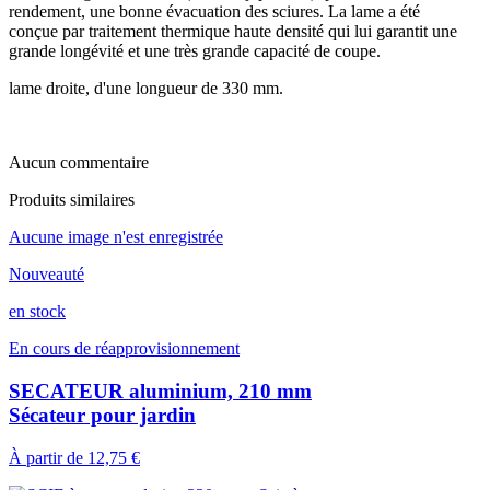
rendement, une bonne évacuation des sciures. La lame a été
conçue par traitement thermique haute densité qui lui garantit une
grande longévité et une très grande capacité de coupe.
lame droite, d'une longueur de 330 mm.
Aucun commentaire
Produits similaires
Aucune image n'est enregistrée
Nouveauté
en stock
En cours de réapprovisionnement
SECATEUR aluminium, 210 mm
Sécateur pour jardin
À partir de
12,75 €