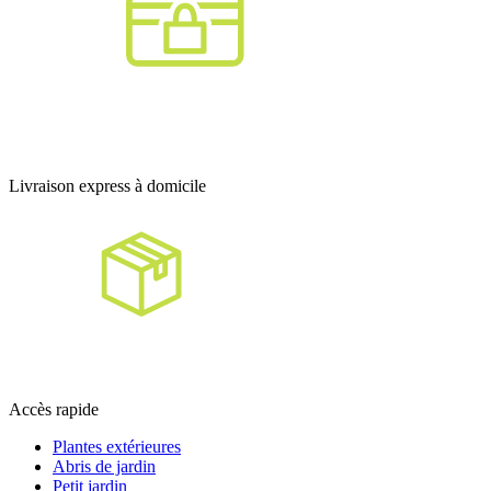
Livraison express à domicile
Accès rapide
Plantes extérieures
Abris de jardin
Petit jardin