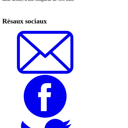
Résaux sociaux