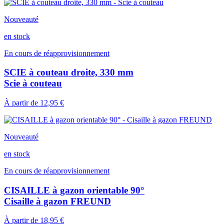
Nouveauté
en stock
En cours de réapprovisionnement
SCIE à couteau droite, 330 mm
Scie à couteau
À partir de
12,95 €
Nouveauté
en stock
En cours de réapprovisionnement
CISAILLE à gazon orientable 90°
Cisaille à gazon FREUND
À partir de
18,95 €