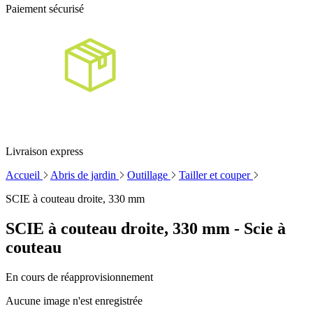
Paiement sécurisé
Livraison express
Accueil
Abris de jardin
Outillage
Tailler et couper
SCIE à couteau droite, 330 mm
SCIE à couteau droite, 330 mm - Scie à
couteau
En cours de réapprovisionnement
Aucune image n'est enregistrée