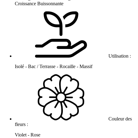
Croissance Buissonnante
Utilisation :
Isolé - Bac / Terrasse - Rocaille - Massif
Couleur des
fleurs :
Violet - Rose