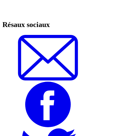
Résaux sociaux