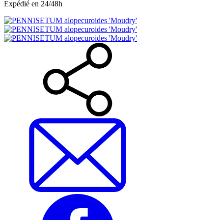
Expédié en 24/48h