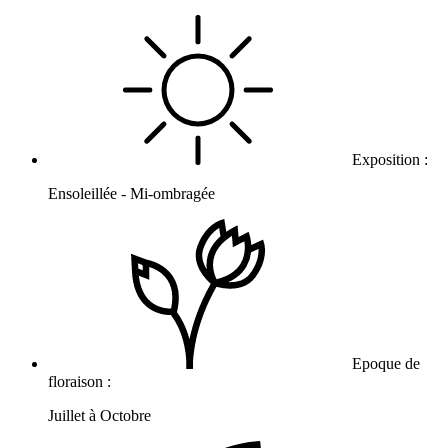
Exposition :
Ensoleillée - Mi-ombragée
Epoque de
floraison :
Juillet à Octobre