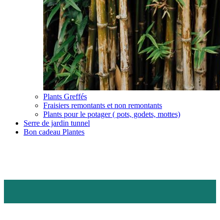
Plants Greffés
Fraisiers remontants et non remontants
Plants pour le potager ( pots, godets, mottes)
Serre de jardin tunnel
Bon cadeau Plantes