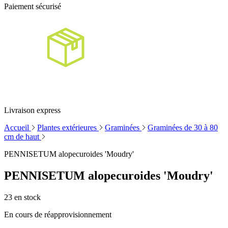
Paiement sécurisé
Livraison express
Accueil
Plantes extérieures
Graminées
Graminées de 30 à 80
cm de haut
PENNISETUM alopecuroides 'Moudry'
PENNISETUM alopecuroides 'Moudry'
23
en stock
En cours de réapprovisionnement