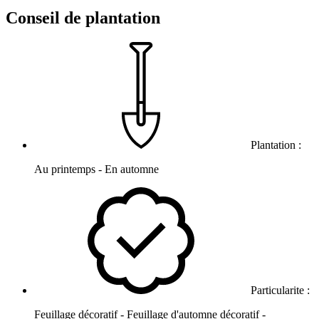
Conseil de plantation
Plantation :
Au printemps - En automne
Particularite :
Feuillage décoratif - Feuillage d'automne décoratif -