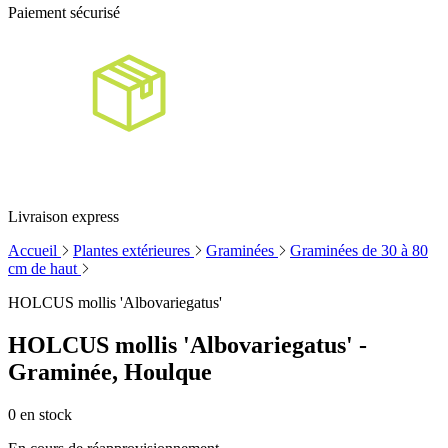
Paiement sécurisé
Livraison express
Accueil
Plantes extérieures
Graminées
Graminées de 30 à 80
cm de haut
HOLCUS mollis 'Albovariegatus'
HOLCUS mollis 'Albovariegatus' -
Graminée, Houlque
0
en stock