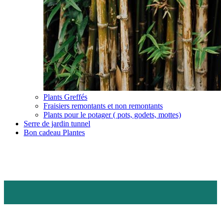
Plants Greffés
Fraisiers remontants et non remontants
Plants pour le potager ( pots, godets, mottes)
Serre de jardin tunnel
Bon cadeau Plantes