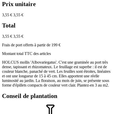
Prix unitaire
3,55 €
3,55 €
Total
3,55 €
3,55 €
Frais de port offerts à partir de 199 €
Montant total TTC des articles
HOLCUS mollis 'Albovariegatus'. C'est une graminée au port très
dense, tapissant et rhizomateux. Le feuillage est superbe : il est de
couleur blanche, panaché de vert. Les feuilles sont étroites, linéaires
et ont une longueur de 15 à 45 cm. Elles apportent une réelle
luminosité au jardin. La floraison, au mois de juin, se présente sous
forme d'épillets compacts de couleur vert clair. Plantez-en 3 au m2.
Conseil de plantation