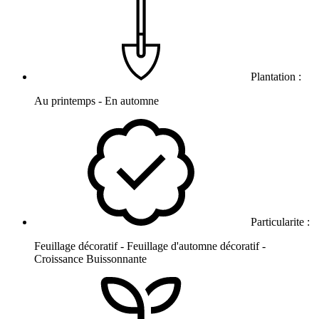
Plantation :
Au printemps - En automne
Particularite :
Feuillage décoratif - Feuillage d'automne décoratif -
Croissance Buissonnante