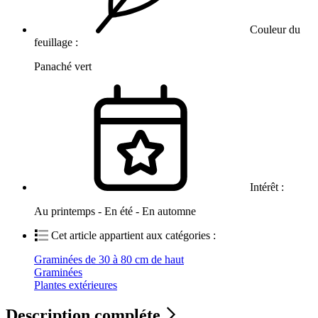
Couleur du
feuillage :
Panaché vert
Intérêt :
Au printemps - En été - En automne
Cet article appartient aux catégories :
Graminées de 30 à 80 cm de haut
Graminées
Plantes extérieures
Description compléte