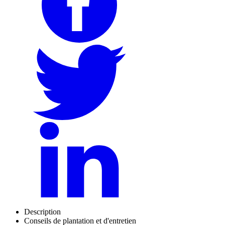
Description
Conseils de plantation et d'entretien