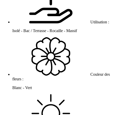
Utilisation :
Isolé - Bac / Terrasse - Rocaille - Massif
Couleur des
fleurs :
Blanc - Vert