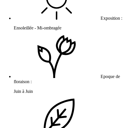
Exposition :
Ensoleillée - Mi-ombragée
Epoque de
floraison :
Juin à Juin