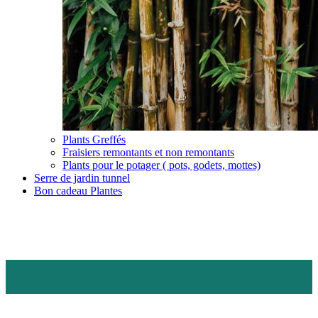
Plants Greffés
Fraisiers remontants et non remontants
Plants pour le potager ( pots, godets, mottes)
Serre de jardin tunnel
Bon cadeau Plantes