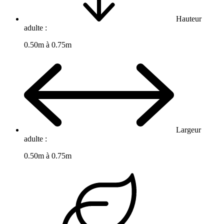
Hauteur
adulte :
0.50m à 0.75m
Largeur
adulte :
0.50m à 0.75m