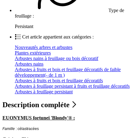
Type de
feuillage :
Persistant
Cet article appartient aux catégories :
Nouveautés arbres et arbustes
Plantes extérieures
Arbustes nains à feuillage ou bois décoratif
Arbustes nains
Arbustes à fruits et bois et feuillage décoratifs de faible
développement(- de 1 m )
Arbustes à fruits et bois et feuillage décoratifs
Arbustes à feuillage persistant à fruits et feuillage décoratifs
Arbustes à feuillage persistant
Description compléte
EUONYMUS fortunei 'Blondy'® :
Famille
: célastracées