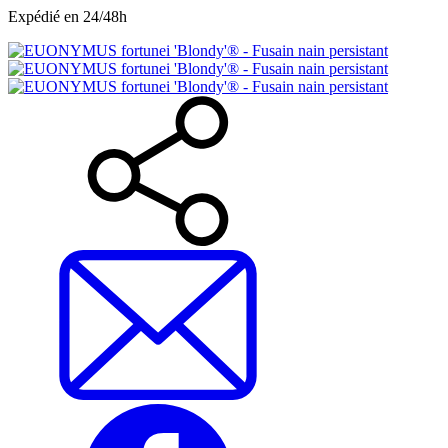
Expédié en 24/48h