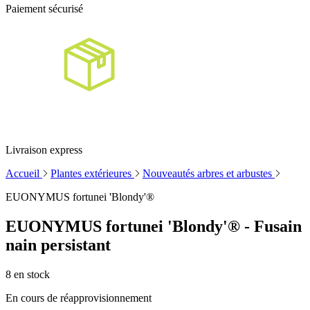
Paiement sécurisé
Livraison express
Accueil
Plantes extérieures
Nouveautés arbres et arbustes
EUONYMUS fortunei 'Blondy'®
EUONYMUS fortunei 'Blondy'® - Fusain
nain persistant
8
en stock
En cours de réapprovisionnement