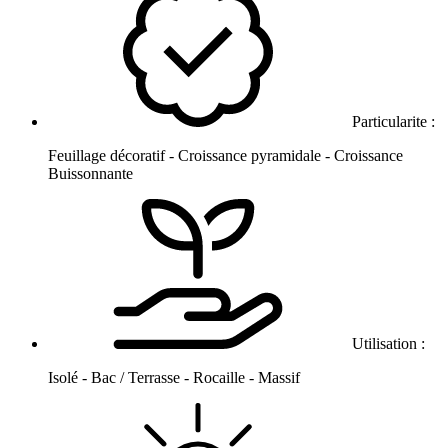
Particularite :
Feuillage décoratif - Croissance pyramidale - Croissance
Buissonnante
Utilisation :
Isolé - Bac / Terrasse - Rocaille - Massif