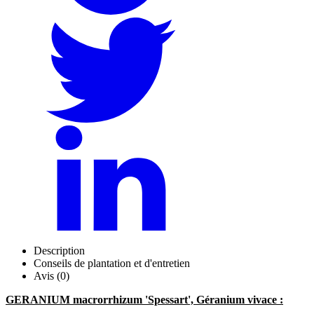
Description
Conseils de plantation et d'entretien
Avis (0)
GERANIUM macrorrhizum 'Spessart', Géranium vivace :