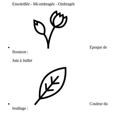
Ensoleillée - Mi-ombragée - Ombragée
Epoque de
floraison :
Juin à Juillet
Couleur du
feuillage :