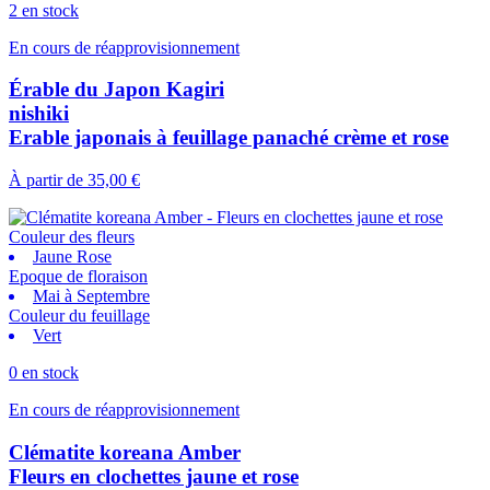
2 en stock
En cours de réapprovisionnement
Érable du Japon Kagiri
nishiki
Erable japonais à feuillage panaché crème et rose
À partir de
35,00 €
Couleur des fleurs
Jaune Rose
Epoque de floraison
Mai à Septembre
Couleur du feuillage
Vert
0 en stock
En cours de réapprovisionnement
Clématite koreana Amber
Fleurs en clochettes jaune et rose