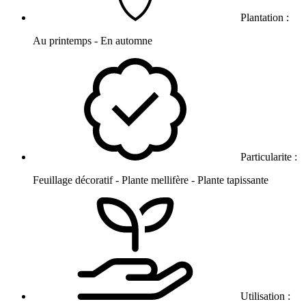
Plantation :
Au printemps - En automne
Particularite :
Feuillage décoratif - Plante mellifère - Plante tapissante
Utilisation :