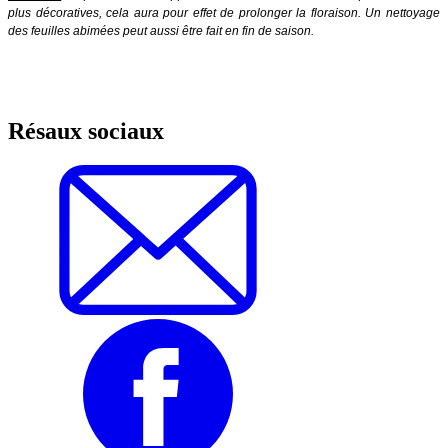
plus décoratives, cela aura pour effet de prolonger la floraison. Un nettoyage
des feuilles abimées peut aussi être fait en fin de saison.
Résaux sociaux