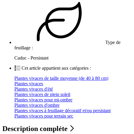
Type de
feuillage :
Caduc - Persistant
Cet article appartient aux catégories :
Plantes vivaces de taille moyenne (de 40 à 80 cm)
Plantes vivaces
Plantes vivaces d'été
Plantes vivaces de plein soleil
Plantes vivaces pour mi-ombre
Plantes vivaces d'ombre
Plantes vivaces à feuillage décoratif et/ou persistant
Plantes vivaces pour terrain sec
Description compléte