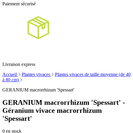
Paiement sécurisé
Livraison express
Accueil
Plantes vivaces
Plantes vivaces de taille moyenne (de 40
à 80 cm)
GERANIUM macrorrhizum 'Spessart'
GERANIUM macrorrhizum 'Spessart' -
Géranium vivace macrorrhizum
'Spessart'
0
en stock