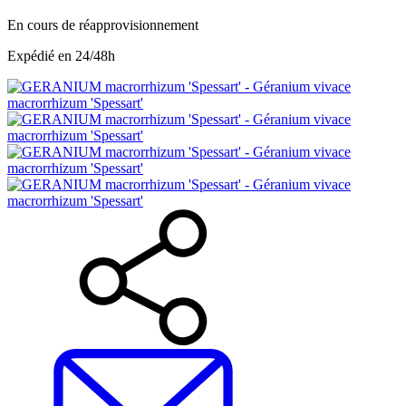
En cours de réapprovisionnement
Expédié en 24/48h