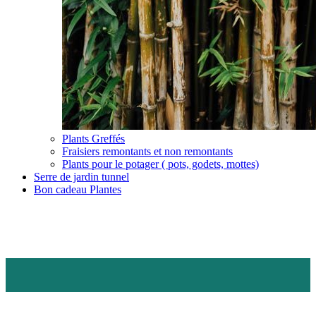
Plants Greffés
Fraisiers remontants et non remontants
Plants pour le potager ( pots, godets, mottes)
Serre de jardin tunnel
Bon cadeau Plantes