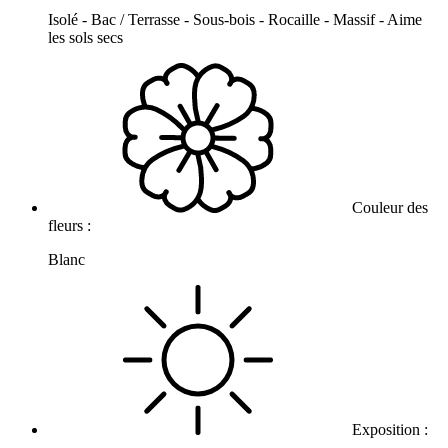
Isolé - Bac / Terrasse - Sous-bois - Rocaille - Massif - Aime
les sols secs
Couleur des
fleurs :
Blanc
Exposition :