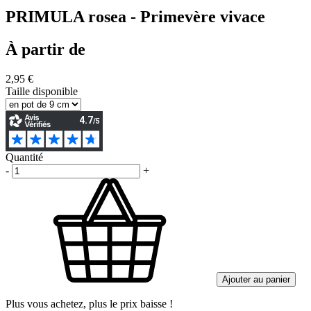
PRIMULA rosea - Primevère vivace
À partir de
2,95 €
Taille disponible
Quantité
-
+
Ajouter au panier
Plus vous achetez, plus le prix baisse !