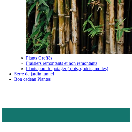
Plants Greffés
Fraisiers remontants et non remontants
Plants pour le potager ( pots, godets, mottes)
Serre de jardin tunnel
Bon cadeau Plantes