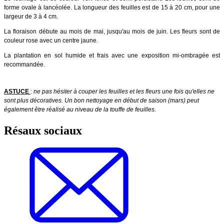
forme ovale à lancéolée. La longueur des feuilles est de 15 à 20 cm, pour une
largeur de 3 à 4 cm.
La floraison débute au mois de mai, jusqu'au mois de juin. Les fleurs sont de
couleur rose avec un centre jaune.
La plantation en sol humide et frais avec une exposition mi-ombragée est
recommandée.
ASTUCE
:
ne pas hésiter à couper les feuilles et les fleurs une fois qu'elles ne
sont plus décoratives. Un bon nettoyage en début de saison (mars) peut
également être réalisé au niveau de la touffe de feuilles.
Résaux sociaux