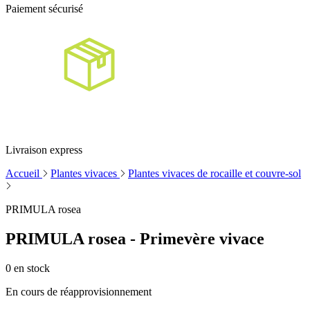
Paiement sécurisé
Livraison express
Accueil
Plantes vivaces
Plantes vivaces de rocaille et couvre-sol
PRIMULA rosea
PRIMULA rosea - Primevère vivace
0
en stock
En cours de réapprovisionnement