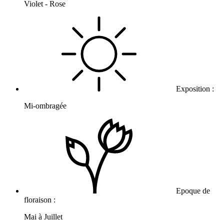
Violet - Rose
Exposition :
Mi-ombragée
Epoque de
floraison :
Mai à Juillet