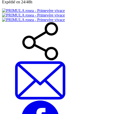
Expédié en 24/48h