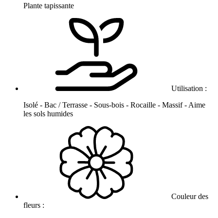
Plante tapissante
Utilisation :
Isolé - Bac / Terrasse - Sous-bois - Rocaille - Massif - Aime
les sols humides
Couleur des
fleurs :