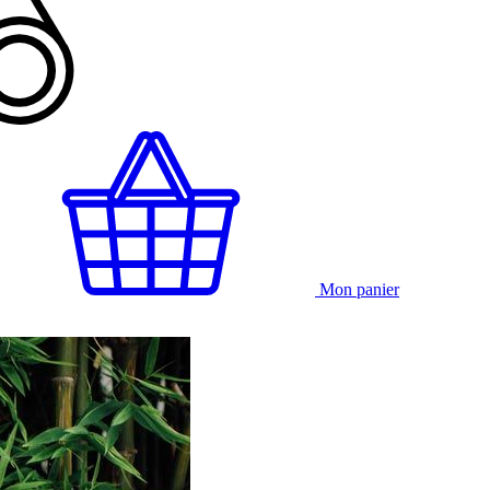
Mon panier