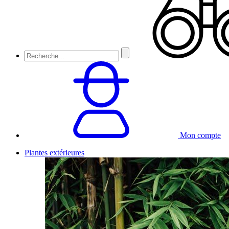
Mon compte
Plantes extérieures