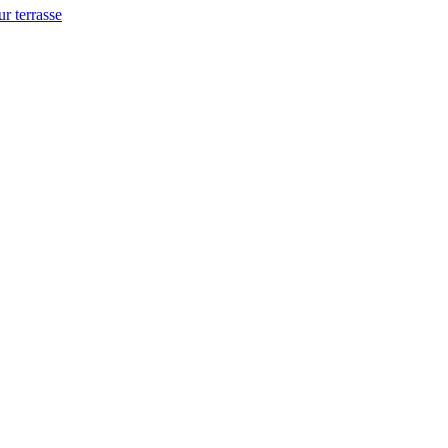
ur terrasse