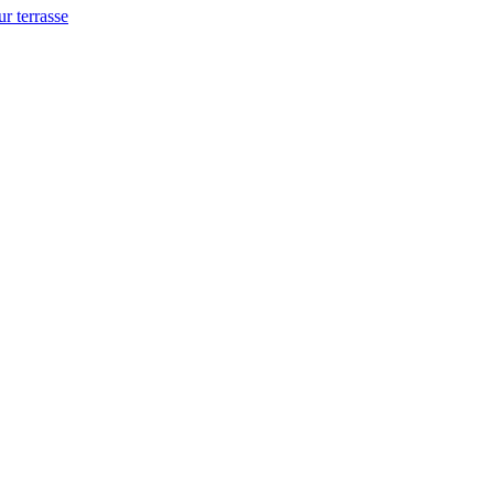
ur terrasse