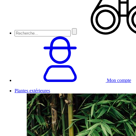
Mon compte
Plantes extérieures