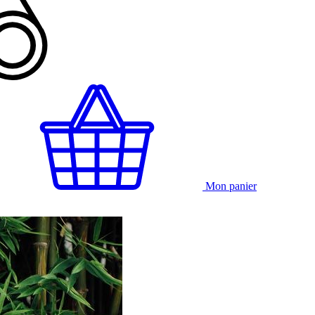
Mon panier