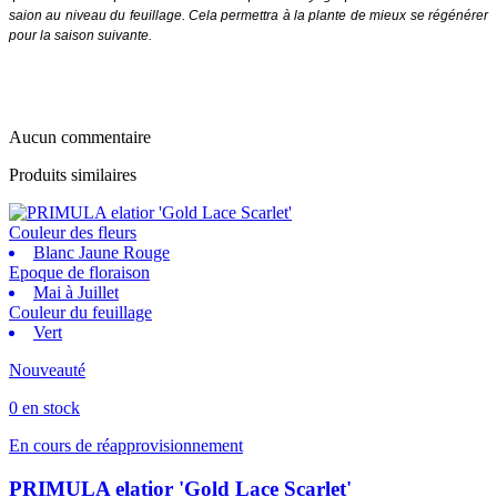
saion au niveau du feuillage. Cela permettra à la plante de mieux se régénérer
pour la saison suivante.
Aucun commentaire
Produits similaires
Couleur des fleurs
Blanc Jaune Rouge
Epoque de floraison
Mai à Juillet
Couleur du feuillage
Vert
Nouveauté
0 en stock
En cours de réapprovisionnement
PRIMULA elatior 'Gold Lace Scarlet'