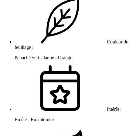
Couleur du
feuillage :
Panaché vert - Jaune - Orange
Intérêt :
En été - En automne