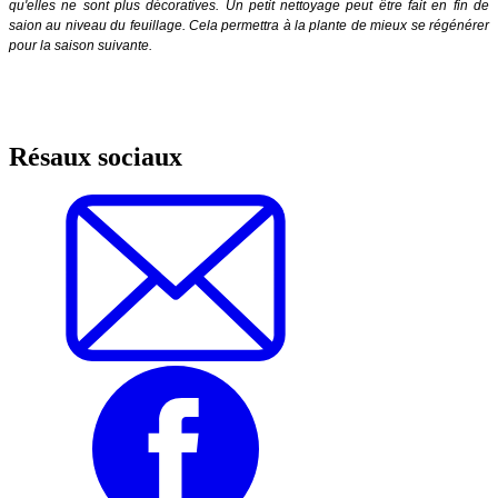
qu'elles ne sont plus décoratives. Un petit nettoyage peut être fait en fin de
saion au niveau du feuillage. Cela permettra à la plante de mieux se régénérer
pour la saison suivante.
Résaux sociaux