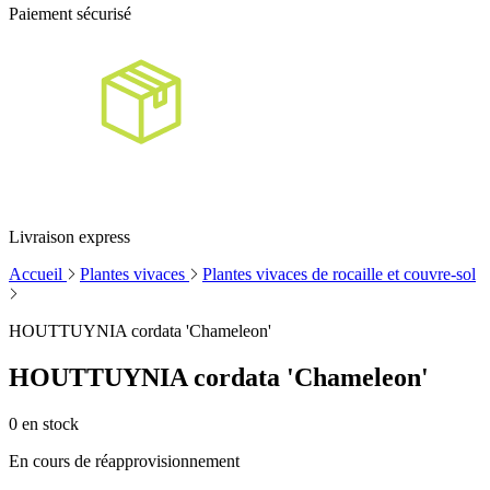
Paiement sécurisé
Livraison express
Accueil
Plantes vivaces
Plantes vivaces de rocaille et couvre-sol
HOUTTUYNIA cordata 'Chameleon'
HOUTTUYNIA cordata 'Chameleon'
0
en stock
En cours de réapprovisionnement