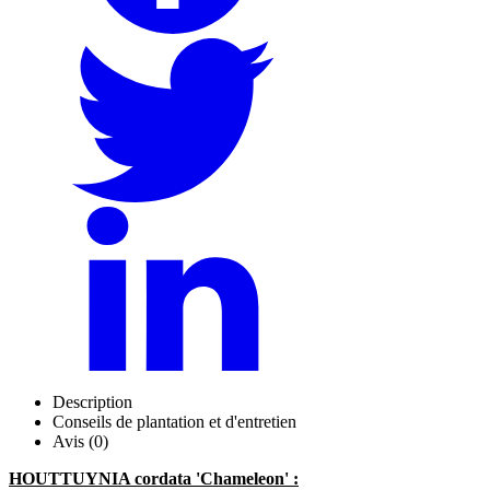
Description
Conseils de plantation et d'entretien
Avis (0)
HOUTTUYNIA cordata 'Chameleon' :