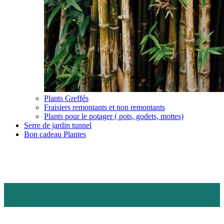
Plants Greffés
Fraisiers remontants et non remontants
Plants pour le potager ( pots, godets, mottes)
Serre de jardin tunnel
Bon cadeau Plantes