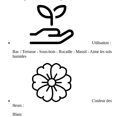
Utilisation :
Bac / Terrasse - Sous-bois - Rocaille - Massif - Aime les sols
humides
Couleur des
fleurs :
Blanc