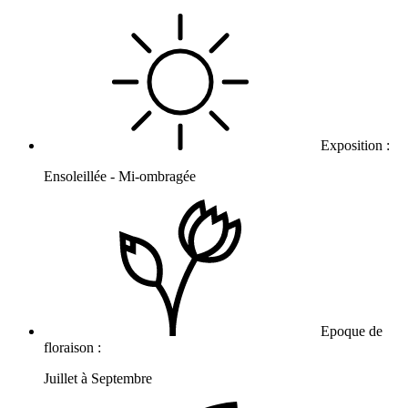
Exposition :
Ensoleillée - Mi-ombragée
Epoque de
floraison :
Juillet à Septembre