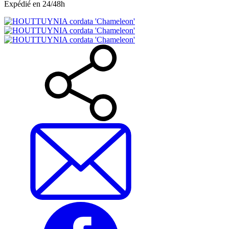
Expédié en 24/48h