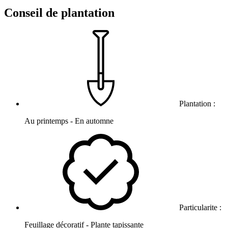
Conseil de plantation
Plantation :
Au printemps - En automne
Particularite :
Feuillage décoratif - Plante tapissante