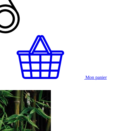
Mon panier