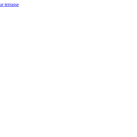
ur terrasse