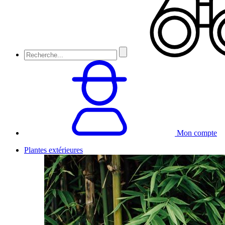
Mon compte
Plantes extérieures