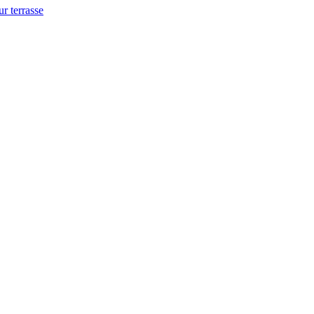
ur terrasse