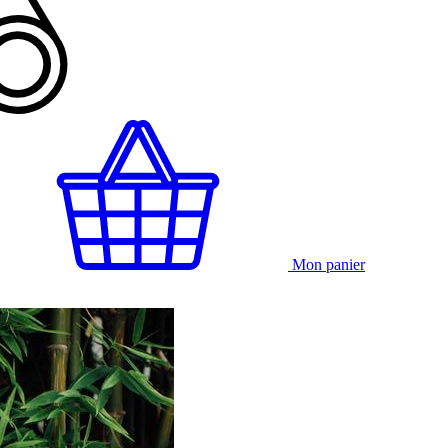
Mon panier