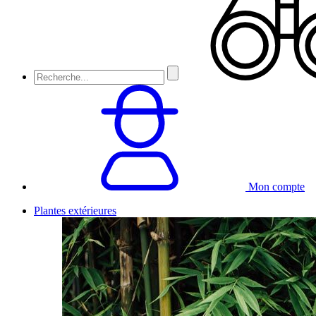
Mon compte
Plantes extérieures