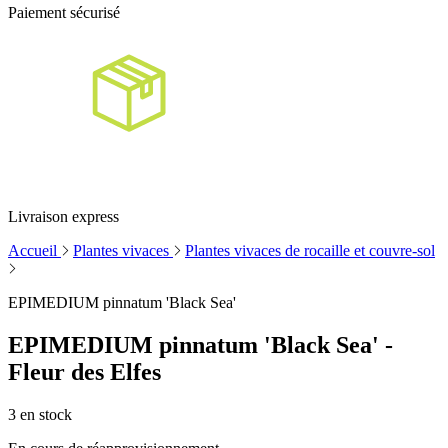
Paiement sécurisé
Livraison express
Accueil
Plantes vivaces
Plantes vivaces de rocaille et couvre-sol
EPIMEDIUM pinnatum 'Black Sea'
EPIMEDIUM pinnatum 'Black Sea' -
Fleur des Elfes
3
en stock