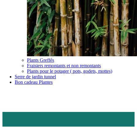
Plants Greffés
Fraisiers remontants et non remontants
Plants pour le potager ( pots, godets, mottes)
Serre de jardin tunnel
Bon cadeau Plantes