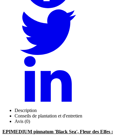
Description
Conseils de plantation et d'entretien
Avis (0)
EPIMEDIUM pinnatum 'Black Sea', Fleur des Elfes :