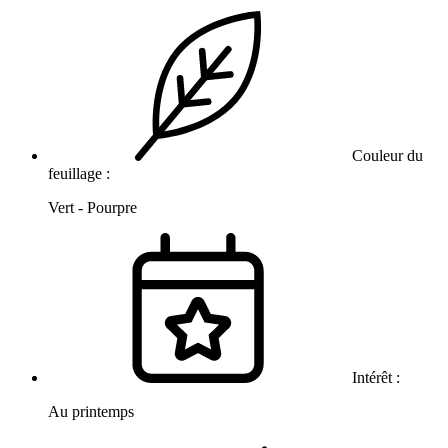
Couleur du
feuillage :
Vert - Pourpre
Intérêt :
Au printemps