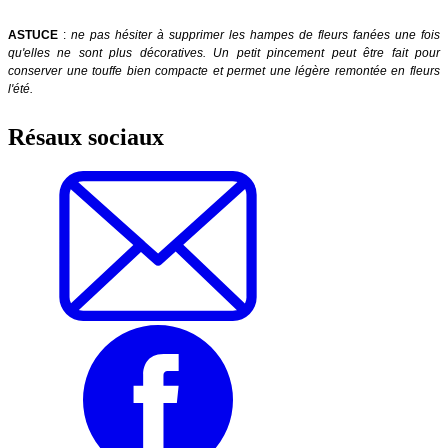
ASTUCE
:
ne pas hésiter à supprimer les hampes de fleurs fanées une fois
qu'elles ne sont plus décoratives. Un petit pincement peut être fait pour
conserver une touffe bien compacte et permet une légère remontée en fleurs
l'été.
Résaux sociaux