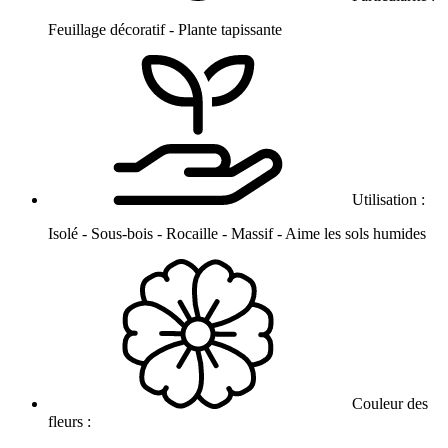
Feuillage décoratif - Plante tapissante
Utilisation :
Isolé - Sous-bois - Rocaille - Massif - Aime les sols humides
Couleur des
fleurs :