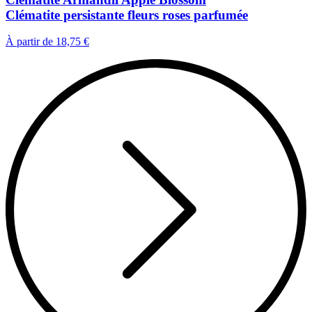
Clématite persistante fleurs roses parfumée
À partir de
18,75 €