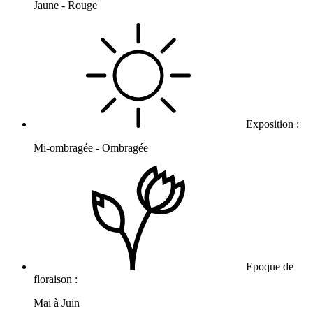
Jaune - Rouge
Exposition :
Mi-ombragée - Ombragée
Epoque de
floraison :
Mai à Juin