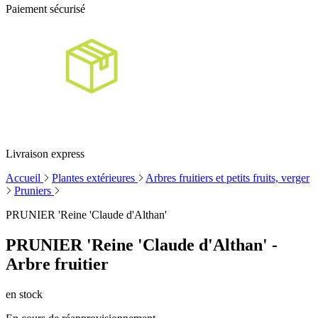
Paiement sécurisé
Livraison express
Accueil
Plantes extérieures
Arbres fruitiers et petits fruits, verger
Pruniers
PRUNIER 'Reine 'Claude d'Althan'
PRUNIER 'Reine 'Claude d'Althan' -
Arbre fruitier
en stock