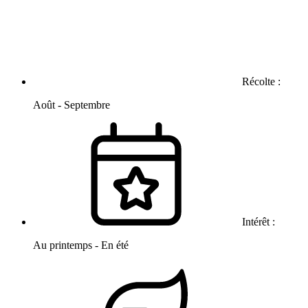
Récolte :
Août - Septembre
Intérêt :
Au printemps - En été