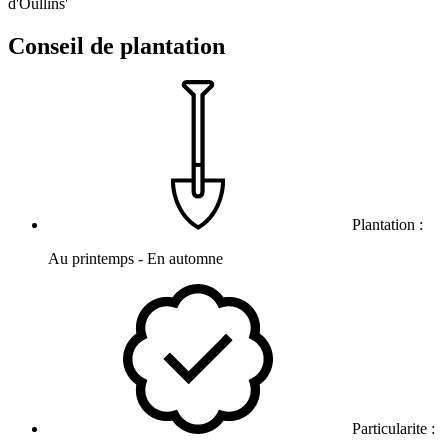
d'Oullins'
Conseil de plantation
Plantation :
Au printemps - En automne
Particularite :