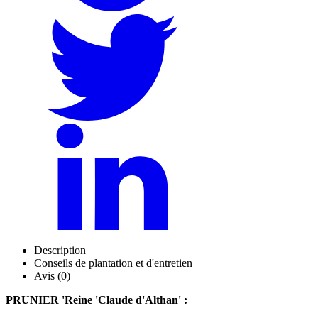
Description
Conseils de plantation et d'entretien
Avis (0)
PRUNIER 'Reine 'Claude d'Althan' :