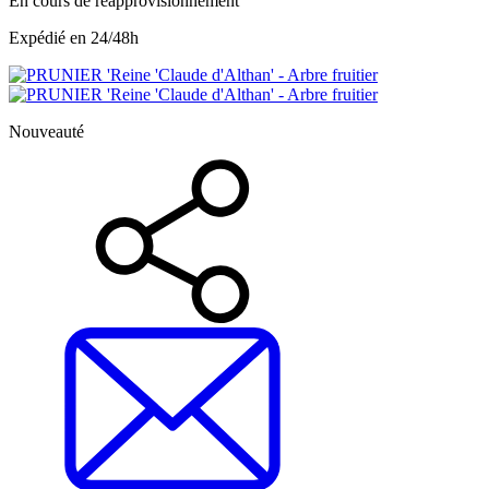
En cours de réapprovisionnement
Expédié en 24/48h
Nouveauté