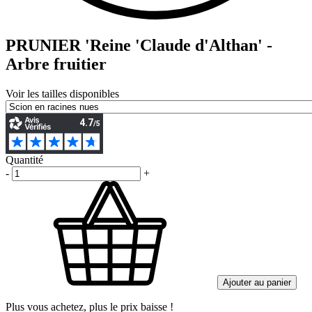
PRUNIER 'Reine 'Claude d'Althan' -
Arbre fruitier
Voir les tailles disponibles
Quantité
-
+
Ajouter au panier
Plus vous achetez, plus le prix baisse !