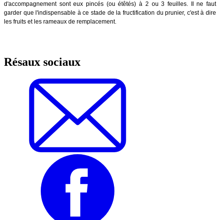
d'accompagnement sont eux pincés (ou étêtés) à 2 ou 3 feuilles. Il ne faut
garder que l'indispensable à ce stade de la fructification du prunier, c'est à dire
les fruits et les rameaux de remplacement.
Résaux sociaux