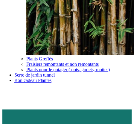
Plants Greffés
Fraisiers remontants et non remontants
Plants pour le potager ( pots, godets, mottes)
Serre de jardin tunnel
Bon cadeau Plantes