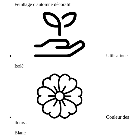
Feuillage d'automne décoratif
Utilisation :
Isolé
Couleur des
fleurs :
Blanc