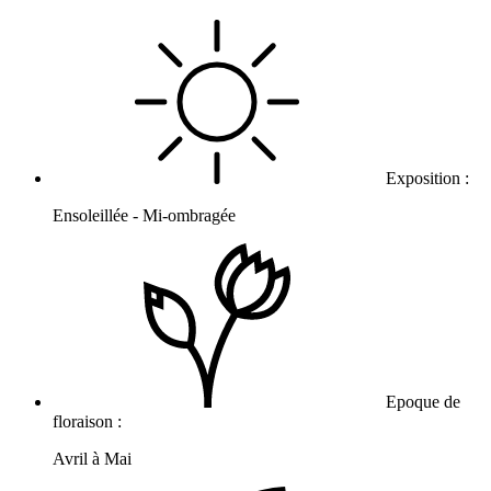
Exposition :
Ensoleillée - Mi-ombragée
Epoque de
floraison :
Avril à Mai