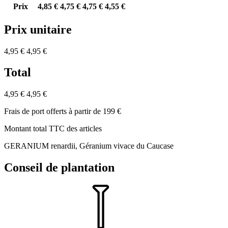
Prix
4,85 €
4,75 €
4,75 €
4,55 €
Prix unitaire
4,95 €
4,95 €
Total
4,95 €
4,95 €
Frais de port offerts à partir de 199 €
Montant total TTC des articles
GERANIUM renardii, Géranium vivace du Caucase
Conseil de plantation