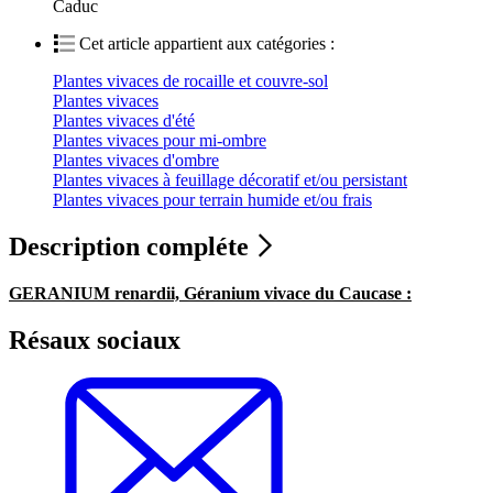
Caduc
Cet article appartient aux catégories :
Plantes vivaces de rocaille et couvre-sol
Plantes vivaces
Plantes vivaces d'été
Plantes vivaces pour mi-ombre
Plantes vivaces d'ombre
Plantes vivaces à feuillage décoratif et/ou persistant
Plantes vivaces pour terrain humide et/ou frais
Description compléte
GERANIUM renardii, Géranium vivace du Caucase :
Résaux sociaux