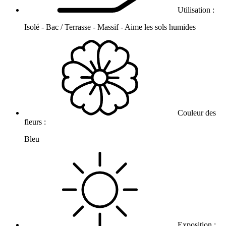
Utilisation :
Isolé - Bac / Terrasse - Massif - Aime les sols humides
Couleur des
fleurs :
Bleu
Exposition :