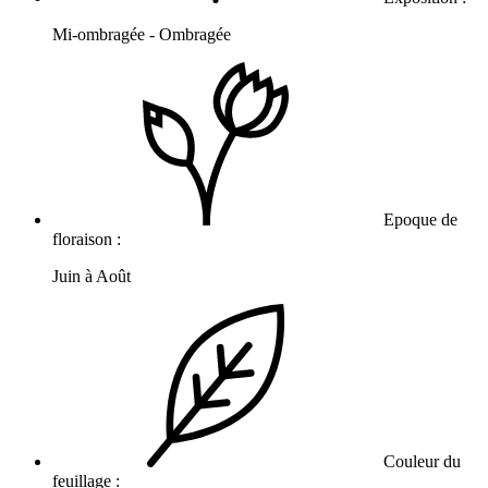
Mi-ombragée - Ombragée
Epoque de
floraison :
Juin à Août
Couleur du
feuillage :