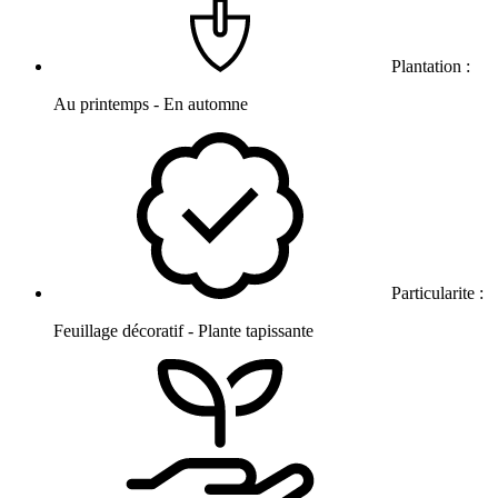
Plantation :
Au printemps - En automne
Particularite :
Feuillage décoratif - Plante tapissante