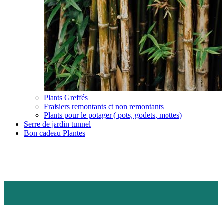
Plants Greffés
Fraisiers remontants et non remontants
Plants pour le potager ( pots, godets, mottes)
Serre de jardin tunnel
Bon cadeau Plantes