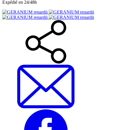
Expédié en 24/48h