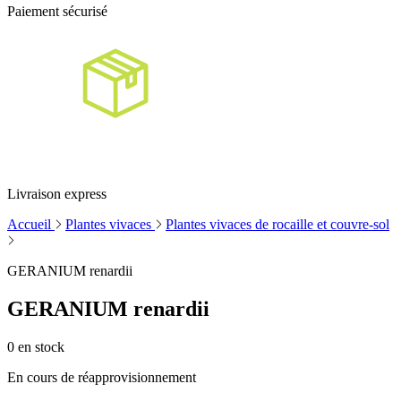
Paiement sécurisé
Livraison express
Accueil
Plantes vivaces
Plantes vivaces de rocaille et couvre-sol
GERANIUM renardii
GERANIUM renardii
0
en stock
En cours de réapprovisionnement