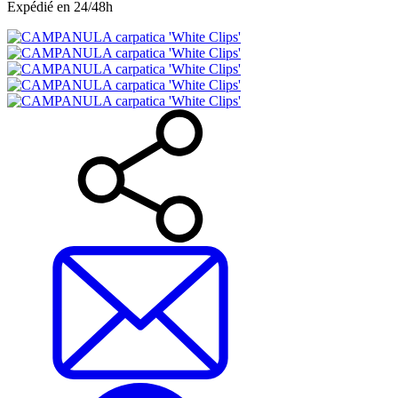
Expédié en 24/48h