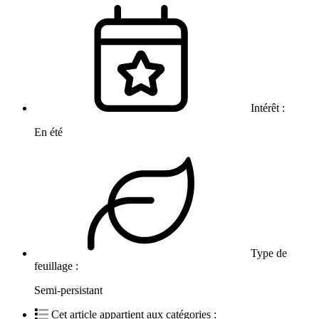
Intérêt :
En été
Type de
feuillage :
Semi-persistant
Cet article appartient aux catégories :