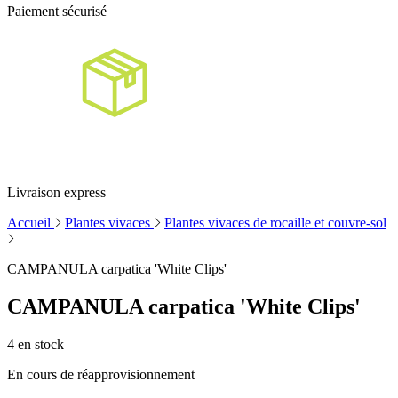
Paiement sécurisé
Livraison express
Accueil
Plantes vivaces
Plantes vivaces de rocaille et couvre-sol
CAMPANULA carpatica 'White Clips'
CAMPANULA carpatica 'White Clips'
4
en stock
En cours de réapprovisionnement