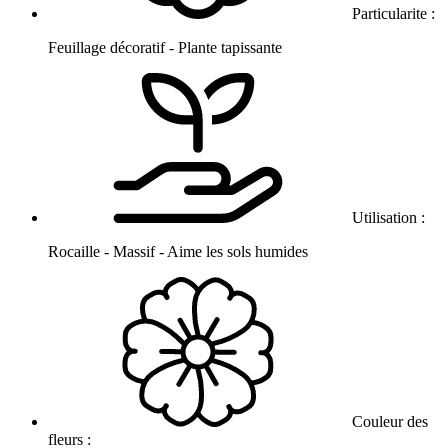
Particularite :
Feuillage décoratif - Plante tapissante
Utilisation :
Rocaille - Massif - Aime les sols humides
Couleur des
fleurs :