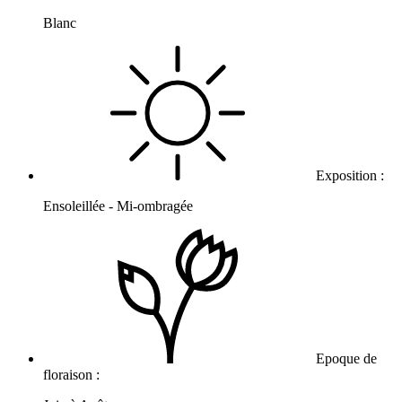
Blanc
Exposition :
Ensoleillée - Mi-ombragée
Epoque de
floraison :