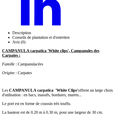
Description
Conseils de plantation et d'entretien
Avis (0)
CAMPANULA carpatica 'White clips', Campanules des
Carpates :
Famille
: Campanulacées
Origine
: Carpates
Les
CAMPANULA carpatica 'White Clips'
offrent un large choix
d'utilisation : en bacs, massifs, bordures, murets...
Le port est en forme de coussin très touffu.
La hauteur est de 0.20 m à 0.30 m, pour une largeur de 30 cm.