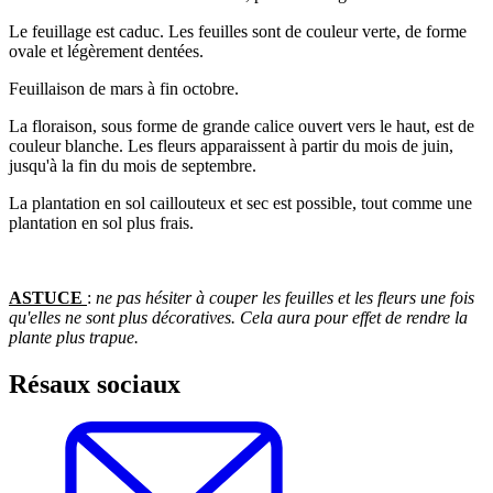
Le feuillage est caduc. Les feuilles sont de couleur verte, de forme
ovale et légèrement dentées.
Feuillaison de mars à fin octobre.
La floraison, sous forme de grande calice ouvert vers le haut, est de
couleur blanche. Les fleurs apparaissent à partir du mois de juin,
jusqu'à la fin du mois de septembre.
La plantation en sol caillouteux et sec est possible, tout comme une
plantation en sol plus frais.
ASTUCE
:
ne pas hésiter à couper les feuilles et les fleurs une fois
qu'elles ne sont plus décoratives. Cela aura pour effet de rendre la
plante plus trapue.
Résaux sociaux