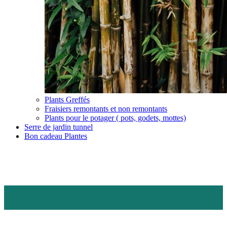
Plants Greffés
Fraisiers remontants et non remontants
Plants pour le potager ( pots, godets, mottes)
Serre de jardin tunnel
Bon cadeau Plantes