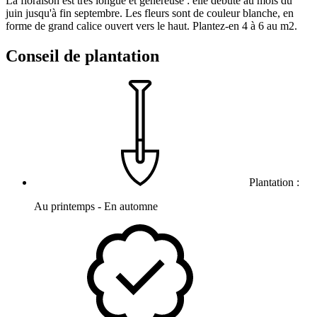
La floraison est très longue et généreuse : elle débute au mois du
juin jusqu'à fin septembre. Les fleurs sont de couleur blanche, en
forme de grand calice ouvert vers le haut. Plantez-en 4 à 6 au m2.
Conseil de plantation
Plantation :
Au printemps - En automne