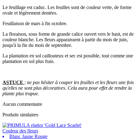
Le feuillage est caduc. Les feuilles sont de couleur verte, de forme
ovale et légèrement dentées.
Feuillaison de mars à fin octobre.
La floraison, sous forme de grande calice ouvert vers le haut, est de
couleur blanche. Les fleurs apparaissent à partir du mois de juin,
jusqu'à la fin du mois de septembre.
La plantation en sol caillouteux et sec est possible, tout comme une
plantation en sol plus frais.
ASTUCE
:
ne pas hésiter à couper les feuilles et les fleurs une fois
qu'elles ne sont plus décoratives. Cela aura pour effet de rendre la
plante plus trapue.
Aucun commentaire
Produits similaires
Couleur des fleurs
Blanc Jaune Rouge