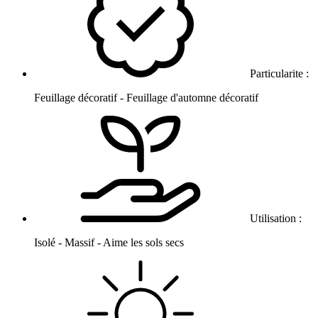
Particularite :
Feuillage décoratif - Feuillage d'automne décoratif
Utilisation :
Isolé - Massif - Aime les sols secs