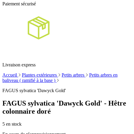
Paiement sécurisé
Livraison express
Accueil
Plantes extérieures
Petits arbres
Petits arbres en
baliveau ( ramifié à la base )
FAGUS sylvatica 'Dawyck Gold'
FAGUS sylvatica 'Dawyck Gold' - Hêtre
colonnaire doré
5
en stock