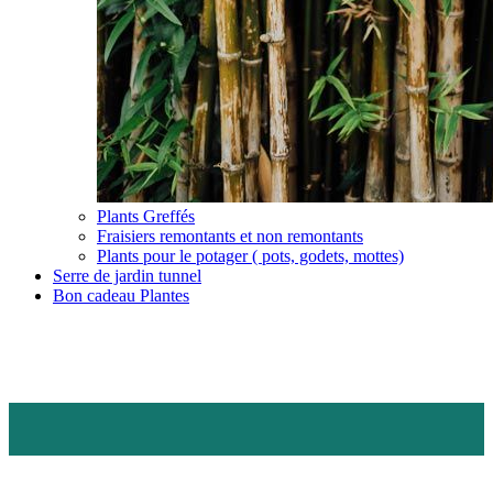
Plants Greffés
Fraisiers remontants et non remontants
Plants pour le potager ( pots, godets, mottes)
Serre de jardin tunnel
Bon cadeau Plantes