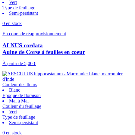
Vert
Type de feuillage
Semi-persistant
0 en stock
En cours de réapprovisionnement
ALNUS cordata
Aulne de Corse à feuilles en coeur
À partir de
5,00 €
Couleur des fleurs
Blanc
Epoque de floraison
Mai à Mai
Couleur du feuillage
Vert
Type de feuillage
Semi-persistant
0 en stock