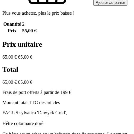
Ajouter au panier
Plus vous achetez, plus le prix baisse !
Quantité
2
Prix
55,00 €
Prix unitaire
65,00 €
65,00 €
Total
65,00 €
65,00 €
Frais de port offerts à partir de 199 €
Montant total TTC des articles
FAGUS sylvatica 'Dawyck Gold',
Hêtre colonnaire doré