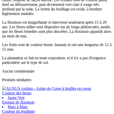
doré au débourrement, puis deviennent vert clair à rouge très
profond par la suite. La forme du feuillage est ovale, à bordure
légèrement ondulée.
La floraison est insignifiante et intervient seulement après 15 à 20
ans. Les fleurs mâles sont disposées sur de longs pédoncules, tandis
que les fleurs femelles sont plus discrètes. La floraison apparaît alors
au mois de mai.
Les fruits sont de couleur brune, luisants et ont une longueur de 12 à
15 mm.
La plantation se fait en toute exposition, et il n'y a pas d'exigence
particulière sur le type de sol.
Aucun commentaire
Produits similaires
Couleur des fleurs
Jaune Vert
Epoque de floraison
Mars à Mars
Couleur du feuillage