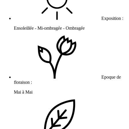
Exposition :
Ensoleillée - Mi-ombragée - Ombragée
Epoque de
floraison :
Mai à Mai