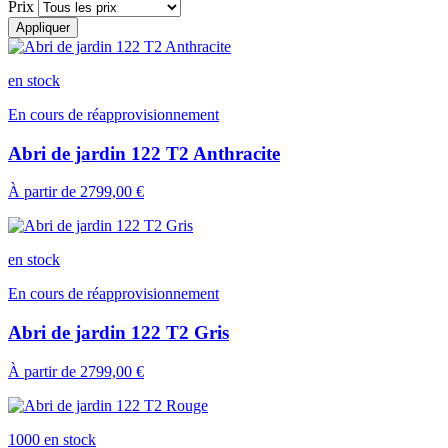
Prix
Appliquer
en stock
En cours de réapprovisionnement
Abri de jardin 122 T2 Anthracite
À partir de
2799,00 €
en stock
En cours de réapprovisionnement
Abri de jardin 122 T2 Gris
À partir de
2799,00 €
1000 en stock