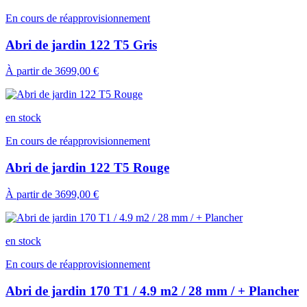
En cours de réapprovisionnement
Abri de jardin 122 T5 Gris
À partir de
3699,00 €
en stock
En cours de réapprovisionnement
Abri de jardin 122 T5 Rouge
À partir de
3699,00 €
en stock
En cours de réapprovisionnement
Abri de jardin 170 T1 / 4.9 m2 / 28 mm / + Plancher