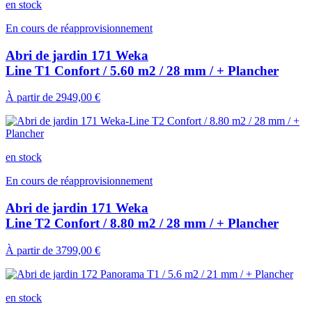
en stock
En cours de réapprovisionnement
Abri de jardin 171 Weka
Line T1 Confort / 5.60 m2 / 28 mm / + Plancher
À partir de
2949,00 €
en stock
En cours de réapprovisionnement
Abri de jardin 171 Weka
Line T2 Confort / 8.80 m2 / 28 mm / + Plancher
À partir de
3799,00 €
en stock