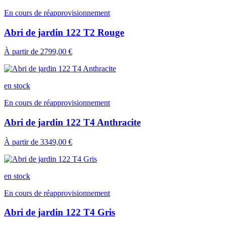
En cours de réapprovisionnement
Abri de jardin 122 T2 Rouge
À partir de
2799,00 €
en stock
En cours de réapprovisionnement
Abri de jardin 122 T4 Anthracite
À partir de
3349,00 €
en stock
En cours de réapprovisionnement
Abri de jardin 122 T4 Gris