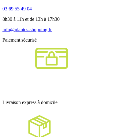
03 69 55 49 04
8h30 à 11h et de 13h à 17h30
info@plantes-shopping.fr
Paiement sécurisé
Livraison express à domicile