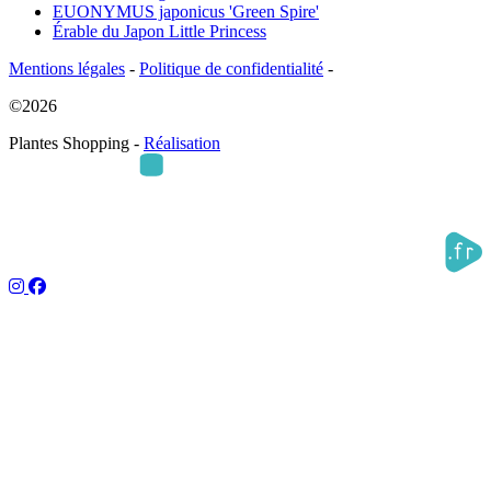
EUONYMUS japonicus 'Green Spire'
Érable du Japon Little Princess
Mentions légales
-
Politique de confidentialité
-
©2026
Plantes Shopping -
Réalisation