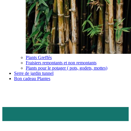
Plants Greffés
Fraisiers remontants et non remontants
Plants pour le potager ( pots, godets, mottes)
Serre de jardin tunnel
Bon cadeau Plantes