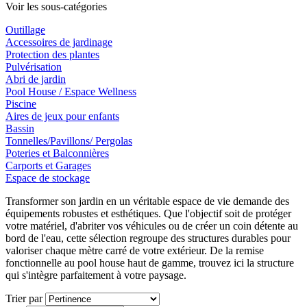
Voir les sous-catégories
Outillage
Accessoires de jardinage
Protection des plantes
Pulvérisation
Abri de jardin
Pool House / Espace Wellness
Piscine
Aires de jeux pour enfants
Bassin
Tonnelles/Pavillons/ Pergolas
Poteries et Balconnières
Carports et Garages
Espace de stockage
Transformer son jardin en un véritable espace de vie demande des
équipements robustes et esthétiques. Que l'objectif soit de protéger
votre matériel, d'abriter vos véhicules ou de créer un coin détente au
bord de l'eau, cette sélection regroupe des structures durables pour
valoriser chaque mètre carré de votre extérieur. De la remise
fonctionnelle au pool house haut de gamme, trouvez ici la structure
qui s'intègre parfaitement à votre paysage.
Trier par