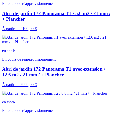
En cours de réapprovisionnement
Abri de jardin 172 Panorama T1 / 5.6 m2 / 21 mm /
+ Plancher
À partir de
2199,00 €
en stock
En cours de réapprovisionnement
Abri de jardin 172 Panorama T1 avec extension /
12.6 m2 / 21 mm / + Plancher
À partir de
2999,00 €
en stock
En cours de réapprovisionnement