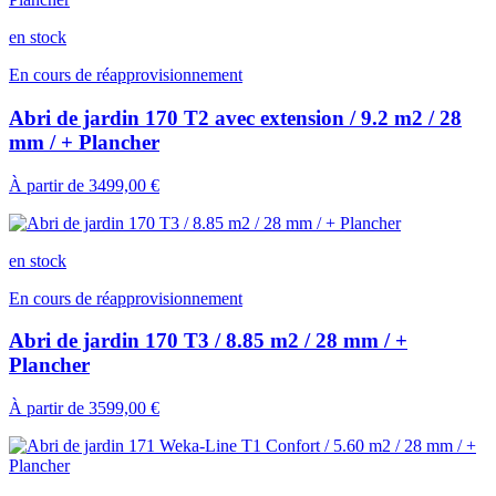
en stock
En cours de réapprovisionnement
Abri de jardin 170 T2 avec extension / 9.2 m2 / 28
mm / + Plancher
À partir de
3499,00 €
en stock
En cours de réapprovisionnement
Abri de jardin 170 T3 / 8.85 m2 / 28 mm / +
Plancher
À partir de
3599,00 €