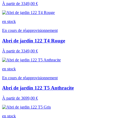
À partir de
3349,00 €
en stock
En cours de réapprovisionnement
Abri de jardin 122 T4 Rouge
À partir de
3349,00 €
en stock
En cours de réapprovisionnement
Abri de jardin 122 T5 Anthracite
À partir de
3699,00 €
en stock