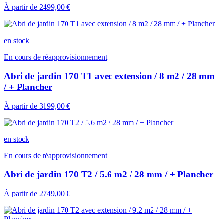
À partir de
2499,00 €
en stock
En cours de réapprovisionnement
Abri de jardin 170 T1 avec extension / 8 m2 / 28 mm
/ + Plancher
À partir de
3199,00 €
en stock
En cours de réapprovisionnement
Abri de jardin 170 T2 / 5.6 m2 / 28 mm / + Plancher
À partir de
2749,00 €