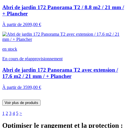
Abri de jardin 172 Panorama T2 / 8.8 m2 / 21 mm /
+ Plancher
À partir de
2699,00 €
en stock
En cours de réapprovisionnement
Abri de jardin 172 Panorama T2 avec extension /
17.6 m2 / 21 mm / + Plancher
À partir de
3599,00 €
Voir plus de produits
1
2
3
4
5
>
Optimiser le rangement et la protection :