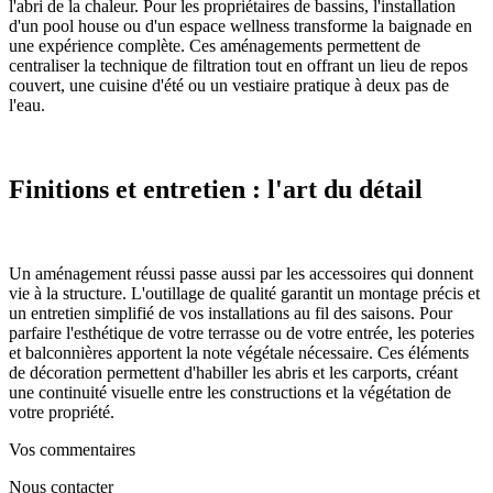
l'abri de la chaleur. Pour les propriétaires de bassins, l'installation
d'un pool house ou d'un espace wellness transforme la baignade en
une expérience complète. Ces aménagements permettent de
centraliser la technique de filtration tout en offrant un lieu de repos
couvert, une cuisine d'été ou un vestiaire pratique à deux pas de
l'eau.
Finitions et entretien : l'art du détail
Un aménagement réussi passe aussi par les accessoires qui donnent
vie à la structure. L'outillage de qualité garantit un montage précis et
un entretien simplifié de vos installations au fil des saisons. Pour
parfaire l'esthétique de votre terrasse ou de votre entrée, les poteries
et balconnières apportent la note végétale nécessaire. Ces éléments
de décoration permettent d'habiller les abris et les carports, créant
une continuité visuelle entre les constructions et la végétation de
votre propriété.
Vos commentaires
Nous contacter