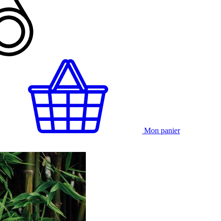
Mon panier