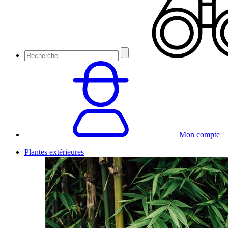
Mon compte
Plantes extérieures