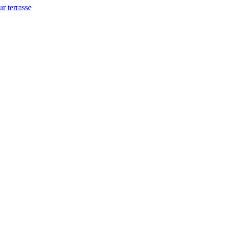
ur terrasse