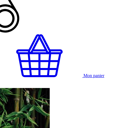
Mon panier