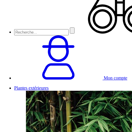
Mon compte
Plantes extérieures