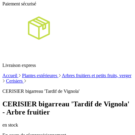
Paiement sécurisé
Livraison express
Accueil
Plantes extérieures
Arbres fruitiers et petits fruits, verger
Cerisiers
CERISIER bigarreau 'Tardif de Vignola'
CERISIER bigarreau 'Tardif de Vignola'
- Arbre fruitier
en stock