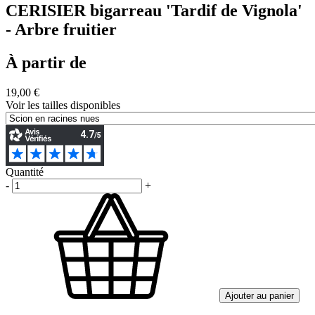
CERISIER bigarreau 'Tardif de Vignola'
- Arbre fruitier
À partir de
19,00 €
Voir les tailles disponibles
Quantité
-
+
Ajouter au panier