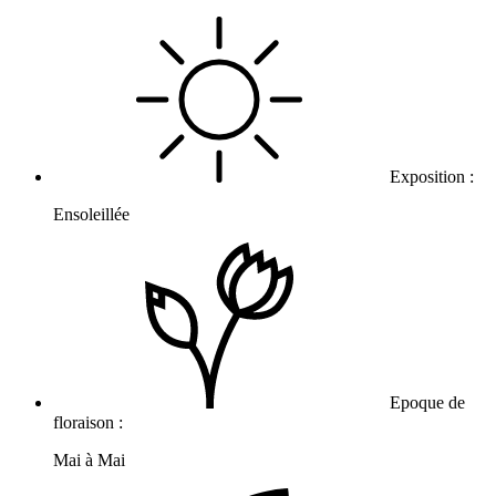
Exposition :
Ensoleillée
Epoque de
floraison :
Mai à Mai