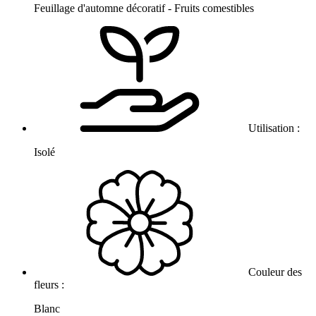
Feuillage d'automne décoratif - Fruits comestibles
Utilisation :
Isolé
Couleur des
fleurs :
Blanc