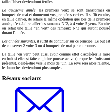
taille d'hiver deviendront fertiles.
La deuxième année
, les premiers yeux se sont transformés en
bouquets de mai et donneront vos premières cerises. Il suffit ensuite,
en taille d'hiver, de refaire la même opération que lors de la première
année, c'est-à-dire tailler les rameaux N°2, à 4 voire 5 yeux. Ensuite
on refait une taille "en vert" des rameaux N°3 qui auront poussé
durant l'année.
Les années suivantes
, il suffit de continuer sur ce principe. Le but est
de conserver 2 voire 3 ou 4 bouquets de mai par coursonne.
La taille "en vert" peut aussi avoir comme effet d'accélérer la mise
en fruit si elle est faite en pleine pousse active (lorsque les fruits sont
présents), c'est-à-dire vers le mois de juin. La sève sera alors ralentie,
les branches deviendront plus souples.
Résaux sociaux