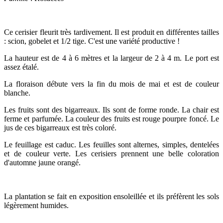
Ce cerisier fleurit très tardivement. Il est produit en différentes tailles
: scion, gobelet et 1/2 tige. C'est une variété productive !
La hauteur est de 4 à 6 mètres et la largeur de 2 à 4 m. Le port est
assez étalé.
La floraison débute vers la fin du mois de mai et est de couleur
blanche.
Les fruits sont des bigarreaux. Ils sont de forme ronde. La chair est
ferme et parfumée. La couleur des fruits est rouge pourpre foncé. Le
jus de ces bigarreaux est très coloré.
Le feuillage est caduc. Les feuilles sont alternes, simples, dentelées
et de couleur verte. Les cerisiers prennent une belle coloration
d'automne jaune orangé.
La plantation se fait en exposition ensoleillée et ils préfèrent les sols
légèrement humides.