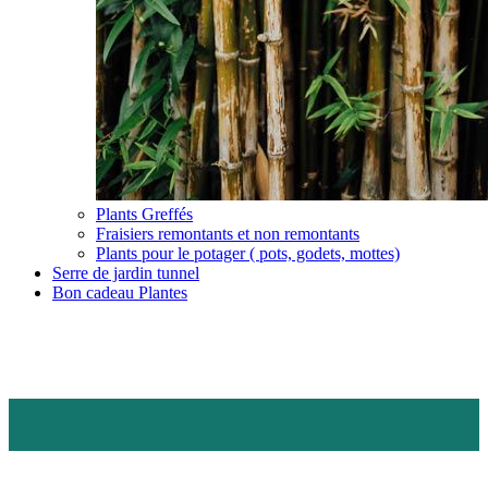
Plants Greffés
Fraisiers remontants et non remontants
Plants pour le potager ( pots, godets, mottes)
Serre de jardin tunnel
Bon cadeau Plantes