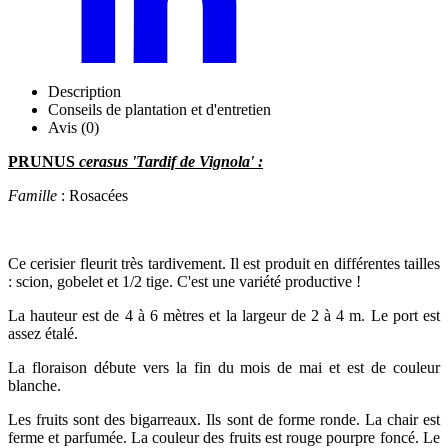
Description
Conseils de plantation et d'entretien
Avis (0)
PRUNUS
cerasus 'Tardif de Vignola' :
Famille
: Rosacées
Ce cerisier fleurit très tardivement. Il est produit en différentes tailles
: scion, gobelet et 1/2 tige. C'est une variété productive !
La hauteur est de 4 à 6 mètres et la largeur de 2 à 4 m. Le port est
assez étalé.
La floraison débute vers la fin du mois de mai et est de couleur
blanche.
Les fruits sont des bigarreaux. Ils sont de forme ronde. La chair est
ferme et parfumée. La couleur des fruits est rouge pourpre foncé. Le