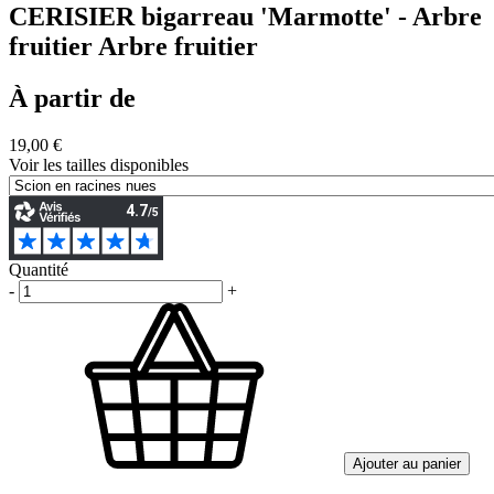
CERISIER bigarreau 'Marmotte' - Arbre
fruitier Arbre fruitier
À partir de
19,00 €
Voir les tailles disponibles
Quantité
-
+
Ajouter au panier