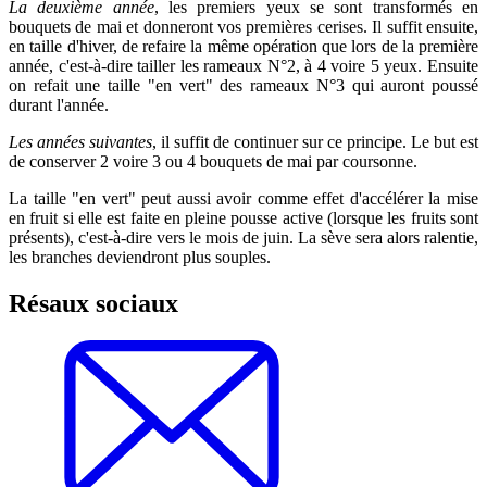
La deuxième année
, les premiers yeux se sont transformés en
bouquets de mai et donneront vos premières cerises. Il suffit ensuite,
en taille d'hiver, de refaire la même opération que lors de la première
année, c'est-à-dire tailler les rameaux N°2, à 4 voire 5 yeux. Ensuite
on refait une taille "en vert" des rameaux N°3 qui auront poussé
durant l'année.
Les années suivantes
, il suffit de continuer sur ce principe. Le but est
de conserver 2 voire 3 ou 4 bouquets de mai par coursonne.
La taille "en vert" peut aussi avoir comme effet d'accélérer la mise
en fruit si elle est faite en pleine pousse active (lorsque les fruits sont
présents), c'est-à-dire vers le mois de juin. La sève sera alors ralentie,
les branches deviendront plus souples.
Résaux sociaux