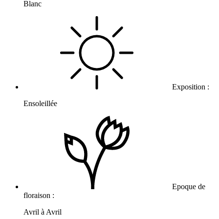
Blanc
Exposition :
Ensoleillée
Epoque de
floraison :
Avril à Avril