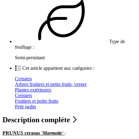
Type de
feuillage :
Semi-persistant
Cet article appartient aux catégories :
Cerisiers
Arbres fruitiers et petits fruits, verger
Plantes extérieures
Cerisiers
Fruitiers et petits fruits
Petit jardin
Description compléte
PRUNUS cerasus
'Marmotte'
: