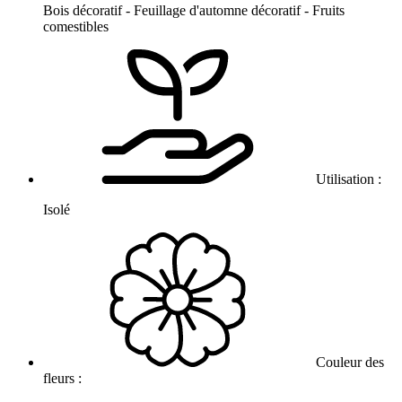
Bois décoratif - Feuillage d'automne décoratif - Fruits
comestibles
Utilisation :
Isolé
Couleur des
fleurs :