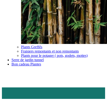
Plants Greffés
Fraisiers remontants et non remontants
Plants pour le potager ( pots, godets, mottes)
Serre de jardin tunnel
Bon cadeau Plantes