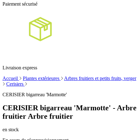
Paiement sécurisé
Livraison express
Accueil
Plantes extérieures
Arbres fruitiers et petits fruits, verger
Cerisiers
CERISIER bigarreau 'Marmotte'
CERISIER bigarreau 'Marmotte' - Arbre
fruitier Arbre fruitier
en stock