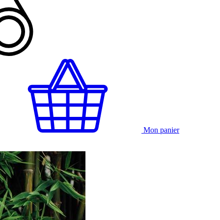
Mon panier