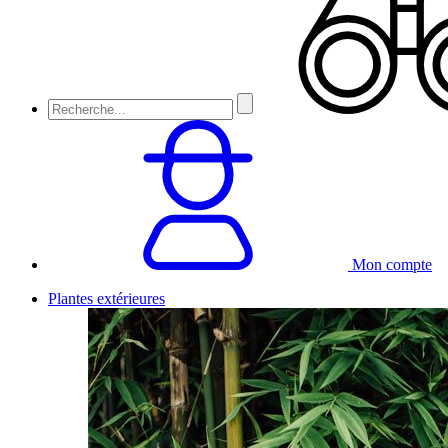
Mon compte
Plantes extérieures