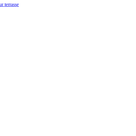
ur terrasse