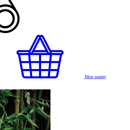
Mon panier