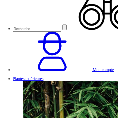
Mon compte
Plantes extérieures