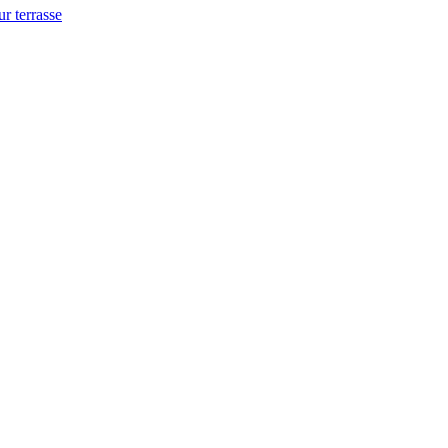
ur terrasse