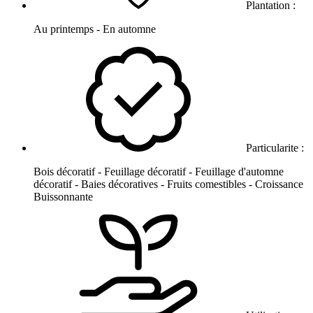
Plantation :
Au printemps - En automne
Particularite :
Bois décoratif - Feuillage décoratif - Feuillage d'automne
décoratif - Baies décoratives - Fruits comestibles - Croissance
Buissonnante