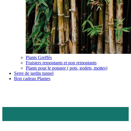
Plants Greffés
Fraisiers remontants et non remontants
Plants pour le potager ( pots, godets, mottes)
Serre de jardin tunnel
Bon cadeau Plantes