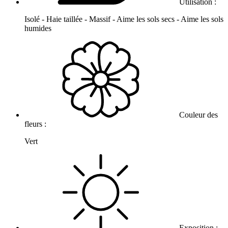
Utilisation :
Isolé - Haie taillée - Massif - Aime les sols secs - Aime les sols
humides
Couleur des
fleurs :
Vert
Exposition :