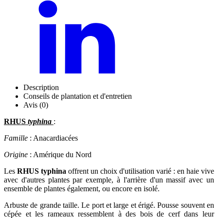
Description
Conseils de plantation et d'entretien
Avis (0)
RHUS
typhina
:
Famille
: Anacardiacées
Origine
: Amérique du Nord
Les
RHUS typhina
offrent un choix d'utilisation varié : en haie vive
avec d'autres plantes par exemple, à l'arrière d'un massif avec un
ensemble de plantes également, ou encore en isolé.
Arbuste de grande taille. Le port et large et érigé. Pousse souvent en
cépée et les rameaux ressemblent à des bois de cerf dans leur