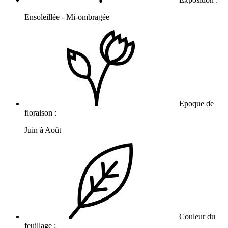
Ensoleillée - Mi-ombragée
Epoque de
floraison :
Juin à Août
Couleur du
feuillage :