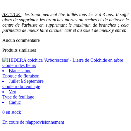
ASTUCE
: les Smac peuvent être taillés tous les 2 à 3 ans. Il suffit
alors de supprimer les branches mortes ou sèches et de nettoyer le
centre de l'arbuste en supprimant le maximun de branches ; cela
parmettra de mieux faire circuler l'air et au soleil de mieux y entrer.
Aucun commentaire
Produits similaires
Couleur des fleurs
Blanc Jaune
Epoque de floraison
Juillet à Septembre
Couleur du feuillage
Vert
Type de feuillage
Caduc
0 en stock
En cours de réapprovisionnement