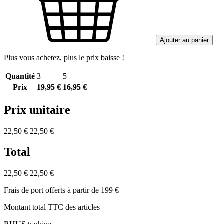
Ajouter au panier
Plus vous achetez, plus le prix baisse !
Quantité
3
5
Prix
19,95 €
16,95 €
Prix unitaire
22,50 €
22,50 €
Total
22,50 €
22,50 €
Frais de port offerts à partir de 199 €
Montant total TTC des articles