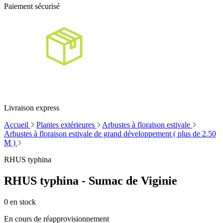
Paiement sécurisé
Livraison express
Accueil
Plantes extérieures
Arbustes à floraison estivale
Arbustes à floraison estivale de grand développement ( plus de 2.50
M )
RHUS typhina
RHUS typhina - Sumac de Viginie
0
en stock
En cours de réapprovisionnement