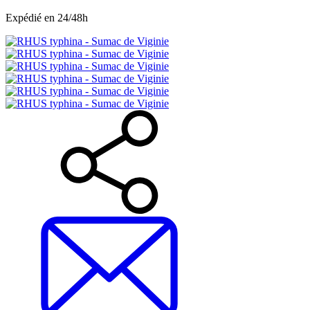
Expédié en 24/48h