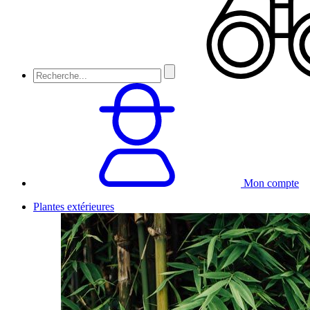
Mon compte
Plantes extérieures