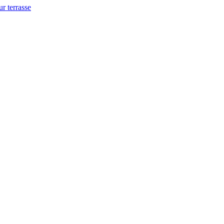
ur terrasse