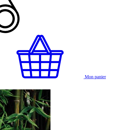
Mon panier