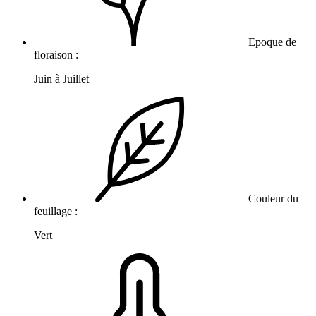
Epoque de
floraison :
Juin à Juillet
Couleur du
feuillage :
Vert