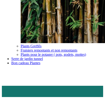
Plants Greffés
Fraisiers remontants et non remontants
Plants pour le potager ( pots, godets, mottes)
Serre de jardin tunnel
Bon cadeau Plantes