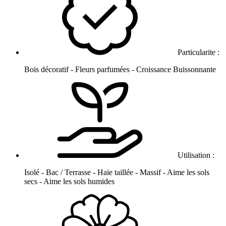
Particularite :
Bois décoratif - Fleurs parfumées - Croissance Buissonnante
Utilisation :
Isolé - Bac / Terrasse - Haie taillée - Massif - Aime les sols
secs - Aime les sols humides