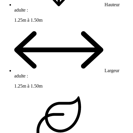
Hauteur
adulte :
1.25m à 1.50m
Largeur
adulte :
1.25m à 1.50m