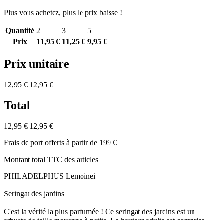
Plus vous achetez, plus le prix baisse !
Quantité
2
3
5
Prix
11,95 €
11,25 €
9,95 €
Prix unitaire
12,95 €
12,95 €
Total
12,95 €
12,95 €
Frais de port offerts à partir de 199 €
Montant total TTC des articles
PHILADELPHUS Lemoinei
Seringat des jardins
C'est la vérité la plus parfumée ! Ce seringat des jardins est un