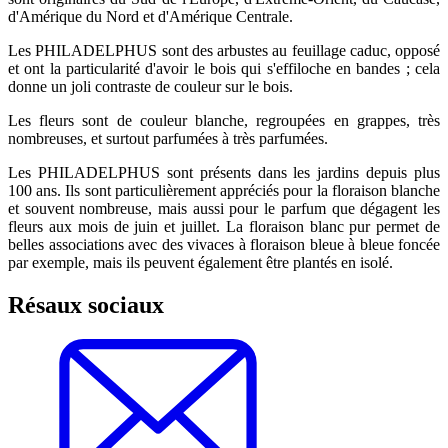
d'Amérique du Nord et d'Amérique Centrale.
Les PHILADELPHUS sont des arbustes au feuillage caduc, opposé
et ont la particularité d'avoir le bois qui s'effiloche en bandes ; cela
donne un joli contraste de couleur sur le bois.
Les fleurs sont de couleur blanche, regroupées en grappes, très
nombreuses, et surtout parfumées à très parfumées.
Les PHILADELPHUS sont présents dans les jardins depuis plus
100 ans. Ils sont particulièrement appréciés pour la floraison blanche
et souvent nombreuse, mais aussi pour le parfum que dégagent les
fleurs aux mois de juin et juillet. La floraison blanc pur permet de
belles associations avec des vivaces à floraison bleue à bleue foncée
par exemple, mais ils peuvent également être plantés en isolé.
Résaux sociaux