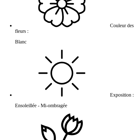
Couleur des
fleurs :
Blanc
Exposition :
Ensoleillée - Mi-ombragée