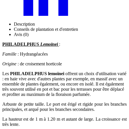
Description
Conseils de plantation et d'entretien
Avis (0)
PHILADELPHUS
Lemoinei
:
Famille
: Hydrangéacées
Origine
: de croisement horticole
Les
PHILADELPHUS lemoinei
offrent un choix d'utilisation varié
: en haie vive avec d'autres plantes par exemple, en massif avec un
ensemble de plantes également, ou encore en isolé. Il est également
très souvent utilisé en pot et bac pour les terrasses pour être déplacé
et profiter au maximum de la floraison parfumée.
Arbuste de petite taille. Le port est érigé et rigide pour les branches
principales, et arqué pour les branches secondaires.
La hauteur est de 1 m à 1.20 m et autant de large. La croissance est
très lente.