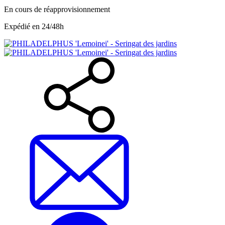
En cours de réapprovisionnement
Expédié en 24/48h