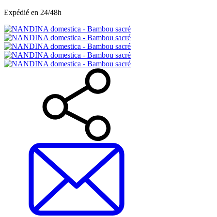
Expédié en 24/48h