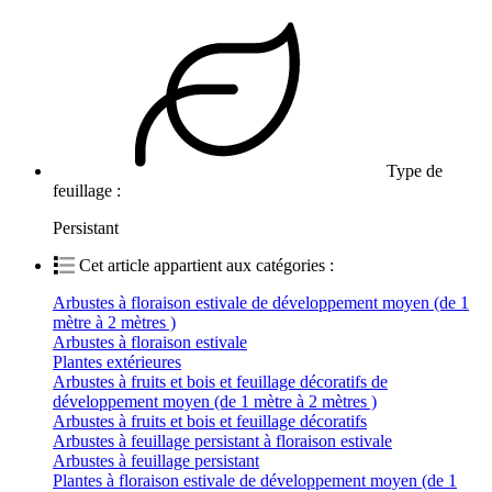
Type de
feuillage :
Persistant
Cet article appartient aux catégories :
Arbustes à floraison estivale de développement moyen (de 1
mètre à 2 mètres )
Arbustes à floraison estivale
Plantes extérieures
Arbustes à fruits et bois et feuillage décoratifs de
développement moyen (de 1 mètre à 2 mètres )
Arbustes à fruits et bois et feuillage décoratifs
Arbustes à feuillage persistant à floraison estivale
Arbustes à feuillage persistant
Plantes à floraison estivale de développement moyen (de 1