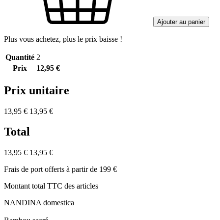
Ajouter au panier
Plus vous achetez, plus le prix baisse !
Quantité
2
Prix
12,95 €
Prix unitaire
13,95 €
13,95 €
Total
13,95 €
13,95 €
Frais de port offerts à partir de 199 €
Montant total TTC des articles
NANDINA domestica