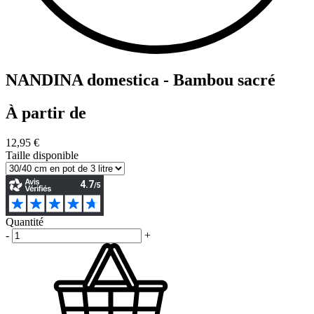
NANDINA domestica - Bambou sacré
À partir de
12,95 €
Taille disponible
Quantité
-
+