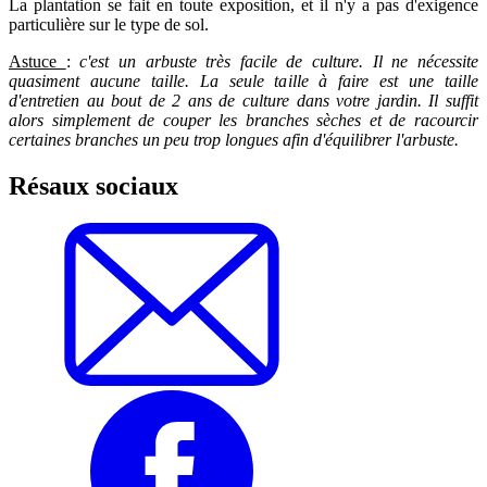
La plantation se fait en toute exposition, et il n'y a pas d'exigence
particulière sur le type de sol.
Astuce
:
c'est un arbuste très facile de culture. Il ne nécessite
quasiment aucune taille. La seule taille à faire est une taille
d'entretien au bout de 2 ans de culture dans votre jardin. Il suffit
alors simplement de couper les branches sèches et de racourcir
certaines branches un peu trop longues afin d'équilibrer l'arbuste.
Résaux sociaux