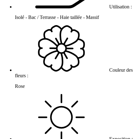
Utilisation :
Isolé - Bac / Terrasse - Haie taillée - Massif
Couleur des
fleurs :
Rose
Exposition :