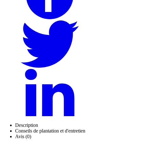
Description
Conseils de plantation et d'entretien
Avis (0)