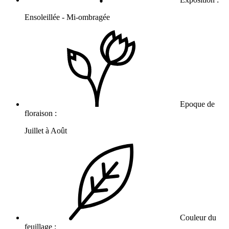
Ensoleillée - Mi-ombragée
Epoque de
floraison :
Juillet à Août
Couleur du
feuillage :