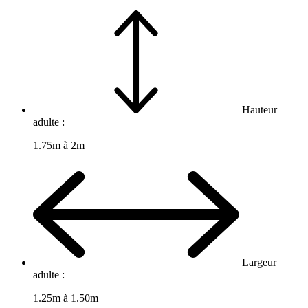
Hauteur
adulte :
1.75m à 2m
Largeur
adulte :
1.25m à 1.50m