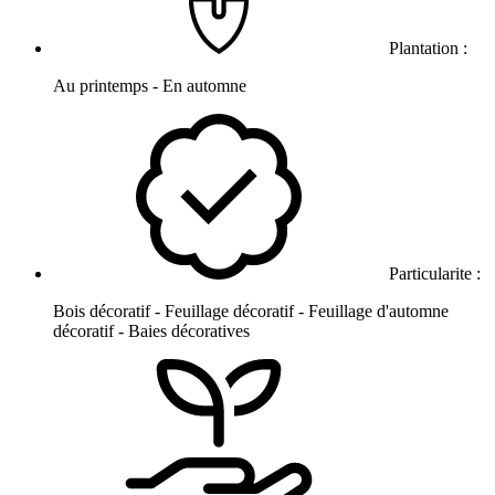
Plantation :
Au printemps - En automne
Particularite :
Bois décoratif - Feuillage décoratif - Feuillage d'automne
décoratif - Baies décoratives