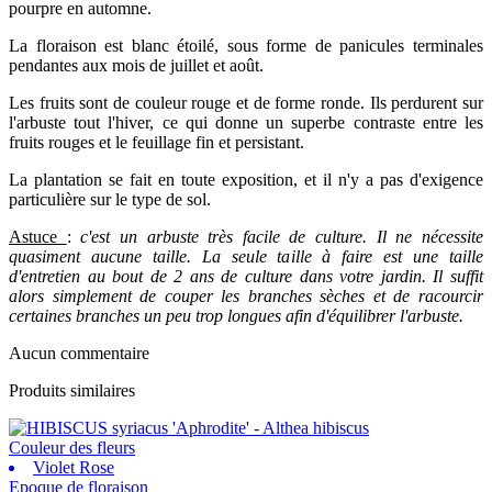
pourpre en automne.
La floraison est blanc étoilé, sous forme de panicules terminales
pendantes aux mois de juillet et août.
Les fruits sont de couleur rouge et de forme ronde. Ils perdurent sur
l'arbuste tout l'hiver, ce qui donne un superbe contraste entre les
fruits rouges et le feuillage fin et persistant.
La plantation se fait en toute exposition, et il n'y a pas d'exigence
particulière sur le type de sol.
Astuce
:
c'est un arbuste très facile de culture. Il ne nécessite
quasiment aucune taille. La seule taille à faire est une taille
d'entretien au bout de 2 ans de culture dans votre jardin. Il suffit
alors simplement de couper les branches sèches et de racourcir
certaines branches un peu trop longues afin d'équilibrer l'arbuste.
Aucun commentaire
Produits similaires
Couleur des fleurs
Violet Rose
Epoque de floraison