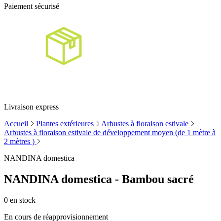
Paiement sécurisé
Livraison express
Accueil
Plantes extérieures
Arbustes à floraison estivale
Arbustes à floraison estivale de développement moyen (de 1 mètre à
2 mètres )
NANDINA domestica
NANDINA domestica - Bambou sacré
0
en stock
En cours de réapprovisionnement