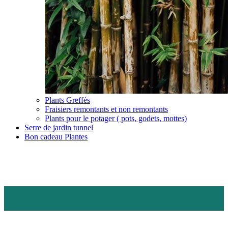
Plants Greffés
Fraisiers remontants et non remontants
Plants pour le potager ( pots, godets, mottes)
Serre de jardin tunnel
Bon cadeau Plantes