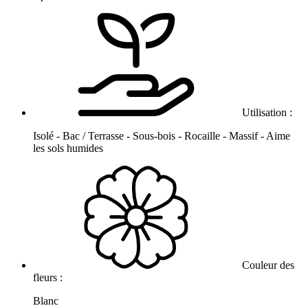
Utilisation :
Isolé - Bac / Terrasse - Sous-bois - Rocaille - Massif - Aime
les sols humides
Couleur des
fleurs :
Blanc