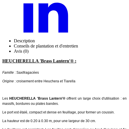
Description
Conseils de plantation et d'entretien
Avis (0)
HEUCHERELLA 'Brass Lantern'® :
Famille
: Saxifragacées
Origine
: croisement entre Heuchera et Tiarella
Les
HEUCHERELLA 'Brass Lantern'®
offrent un large choix d'utilisation : en
massifs, bordures ou plates bandes.
Le port est étalé, compact et dense en feuillage, pour former un coussin.
La hauteur est de 0.20 à 0.30 m, pour une largeur de 30 cm.