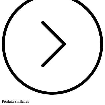
Produits similaires