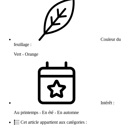
Couleur du
feuillage :
Vert - Orange
Intérêt :
Au printemps - En été - En automne
Cet article appartient aux catégories :