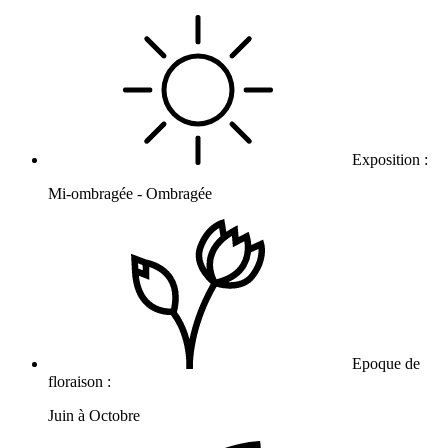
Exposition :
Mi-ombragée - Ombragée
Epoque de
floraison :
Juin à Octobre