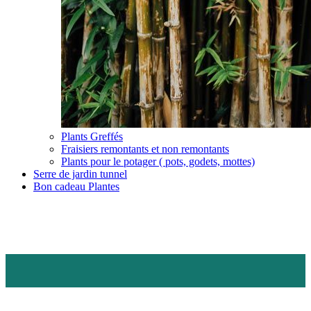
Plants Greffés
Fraisiers remontants et non remontants
Plants pour le potager ( pots, godets, mottes)
Serre de jardin tunnel
Bon cadeau Plantes