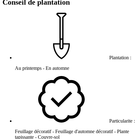
Conseil de plantation
Plantation :
Au printemps - En automne
Particularite :
Feuillage décoratif - Feuillage d'automne décoratif - Plante
tapissante - Couvre-sol