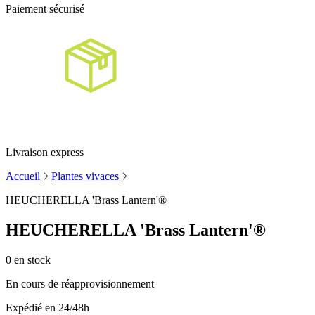
Paiement sécurisé
Livraison express
Accueil
Plantes vivaces
HEUCHERELLA 'Brass Lantern'®
HEUCHERELLA 'Brass Lantern'®
0
en stock
En cours de réapprovisionnement
Expédié en 24/48h