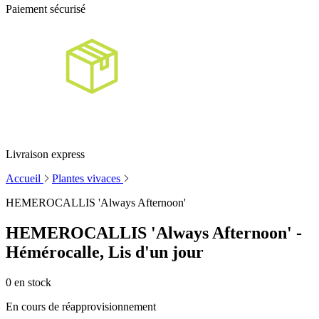
Paiement sécurisé
Livraison express
Accueil
Plantes vivaces
HEMEROCALLIS 'Always Afternoon'
HEMEROCALLIS 'Always Afternoon' -
Hémérocalle, Lis d'un jour
0
en stock
En cours de réapprovisionnement