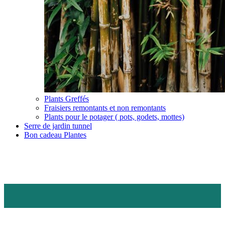
Plants Greffés
Fraisiers remontants et non remontants
Plants pour le potager ( pots, godets, mottes)
Serre de jardin tunnel
Bon cadeau Plantes