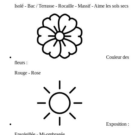
Isolé - Bac / Terrasse - Rocaille - Massif - Aime les sols secs
Couleur des
fleurs :
Rouge - Rose
Exposition :
Ensoleillée - Mi-ombragée