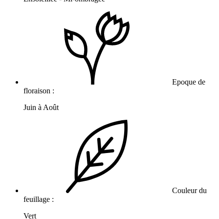
Epoque de
floraison :
Juin à Août
Couleur du
feuillage :
Vert