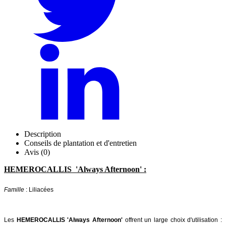
Description
Conseils de plantation et d'entretien
Avis (0)
HEMEROCALLIS 'Always Afternoon' :
Famille
: Liliacées
Les
HEMEROCALLIS 'Always Afternoon'
offrent un large choix d'utilisation :