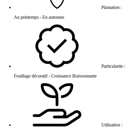
Plantation :
Au printemps - En automne
Particularite :
Feuillage décoratif - Croissance Buissonnante
Utilisation :