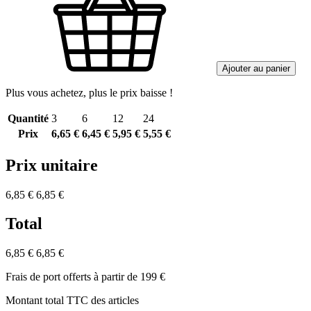
Ajouter au panier
Plus vous achetez, plus le prix baisse !
Quantité
3
6
12
24
Prix
6,65 €
6,45 €
5,95 €
5,55 €
Prix unitaire
6,85 €
6,85 €
Total
6,85 €
6,85 €
Frais de port offerts à partir de 199 €
Montant total TTC des articles