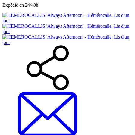
Expédié en 24/48h