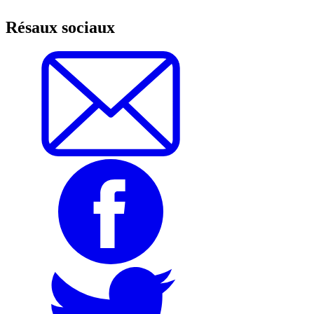
Résaux sociaux