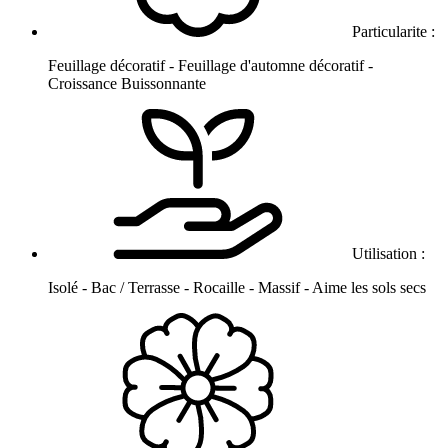
Particularite :
Feuillage décoratif - Feuillage d'automne décoratif -
Croissance Buissonnante
Utilisation :
Isolé - Bac / Terrasse - Rocaille - Massif - Aime les sols secs