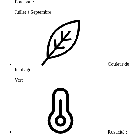
floraison :
Juillet à Septembre
Couleur du
feuillage :
Vert
Rusticité :