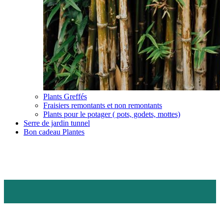
Plants Greffés
Fraisiers remontants et non remontants
Plants pour le potager ( pots, godets, mottes)
Serre de jardin tunnel
Bon cadeau Plantes