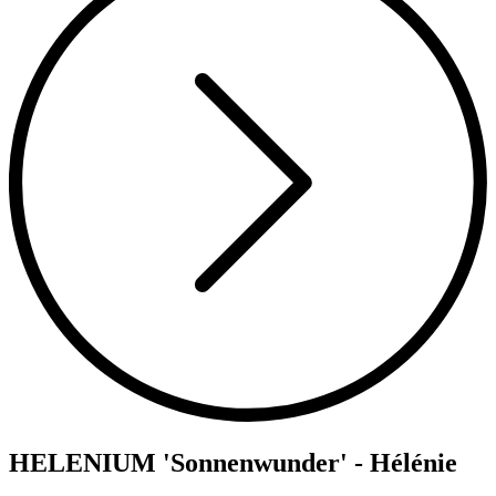
HELENIUM 'Sonnenwunder' - Hélénie