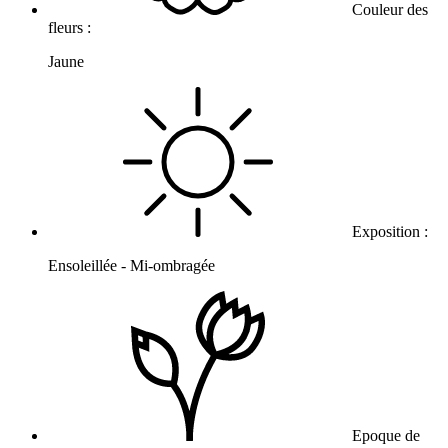
Couleur des
fleurs :
Jaune
Exposition :
Ensoleillée - Mi-ombragée
Epoque de