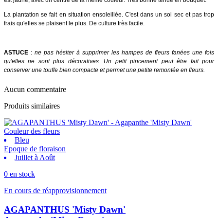
La plantation se fait en situation ensoleillée. C'est dans un sol sec et pas trop
frais qu'elles se plaisent le plus. De culture très facile.
ASTUCE
:
ne pas hésiter à supprimer les hampes de fleurs fanées une fois
qu'elles ne sont plus décoratives. Un petit pincement peut être fait pour
conserver une touffe bien compacte et permet une petite remontée en fleurs.
Aucun commentaire
Produits similaires
Couleur des fleurs
Bleu
Epoque de floraison
Juillet à Août
0 en stock
En cours de réapprovisionnement
AGAPANTHUS 'Misty Dawn'