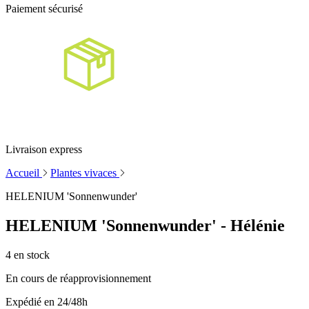
Paiement sécurisé
Livraison express
Accueil
Plantes vivaces
HELENIUM 'Sonnenwunder'
HELENIUM 'Sonnenwunder' - Hélénie
4
en stock
En cours de réapprovisionnement
Expédié en 24/48h