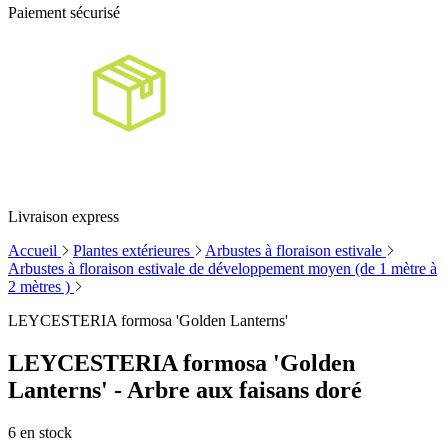
Paiement sécurisé
Livraison express
Accueil
Plantes extérieures
Arbustes à floraison estivale
Arbustes à floraison estivale de développement moyen (de 1 mètre à
2 mètres )
LEYCESTERIA formosa 'Golden Lanterns'
LEYCESTERIA formosa 'Golden
Lanterns' - Arbre aux faisans doré
6
en stock