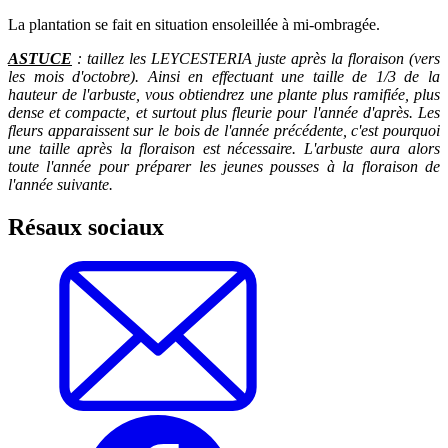
La plantation se fait en situation ensoleillée à mi-ombragée.
ASTUCE
: taillez les LEYCESTERIA juste après la floraison (vers
les mois d'octobre). Ainsi en effectuant une taille de 1/3 de la
hauteur de l'arbuste, vous obtiendrez une plante plus ramifiée, plus
dense et compacte, et surtout plus fleurie pour l'année d'après. Les
fleurs apparaissent sur le bois de l'année précédente, c'est pourquoi
une taille après la floraison est nécessaire. L'arbuste aura alors
toute l'année pour préparer les jeunes pousses à la floraison de
l'année suivante.
Résaux sociaux