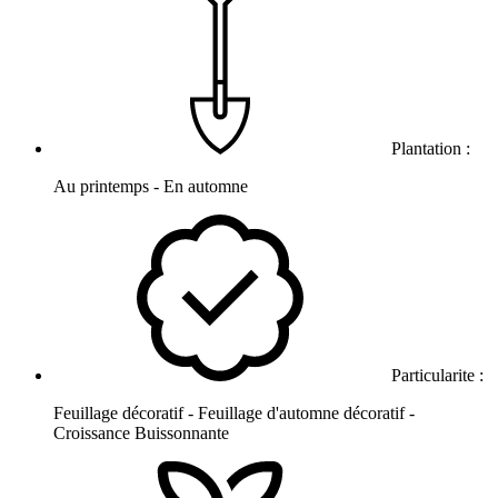
Plantation :
Au printemps - En automne
Particularite :
Feuillage décoratif - Feuillage d'automne décoratif -
Croissance Buissonnante