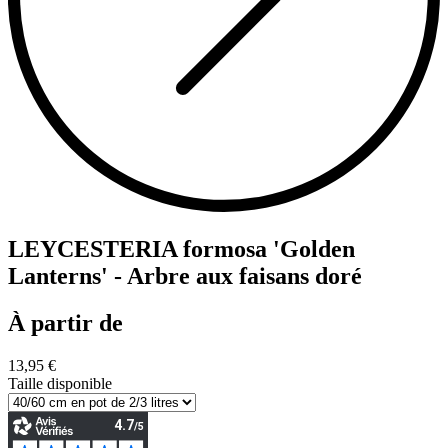
LEYCESTERIA formosa 'Golden
Lanterns' - Arbre aux faisans doré
À partir de
13,95 €
Taille disponible