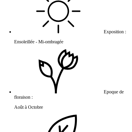
Exposition :
Ensoleillée - Mi-ombragée
Epoque de
floraison :
Août à Octobre