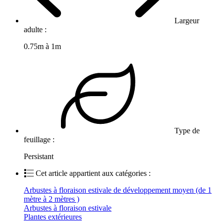
Largeur
adulte :
0.75m à 1m
Type de
feuillage :
Persistant
Cet article appartient aux catégories :
Arbustes à floraison estivale de développement moyen (de 1
mètre à 2 mètres )
Arbustes à floraison estivale
Plantes extérieures