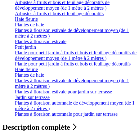
Arbustes à fruits et bois et feuillage décoratifs de
développement moyen (de 1 mètre à 2 mètres )
Arbustes à fruits et bois et feuillage décoratifs
Haie fleurie
Plantes de haie
Plantes à floraison estivale de développement moyen (de 1
mètre à 2 mètres )
Plantes à floraison estivale
Petit jardin
Plante pour petit jardin à fruits et bois et feuillage décoratifs de
développement moyen (de 1 mètre à 2 mètres )
Plante pour petit jardin à fruits et bois et feuillage décoratifs
Haie fleurie
Plantes de haie
Plantes à floraison estivale de développement moyen (de 1
mètre à 2 mètres )
Plantes à floraison estivale pour jardin sur terrasse
Jardin sur terrasse
Plantes à floraison automnale de développement moyen (de 1
mètre à 2 mètres )
Plantes à floraison automnale pour jardin sur terrasse
Description compléte