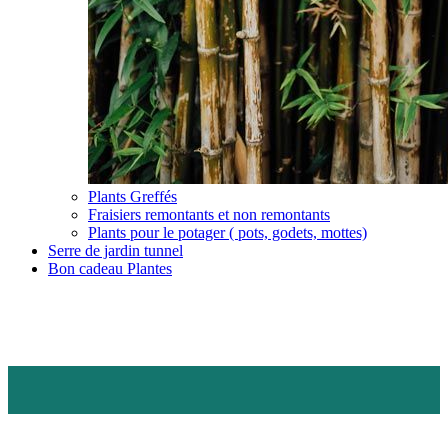
Plants Greffés
Fraisiers remontants et non remontants
Plants pour le potager ( pots, godets, mottes)
Serre de jardin tunnel
Bon cadeau Plantes