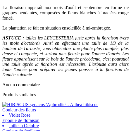
La floraison apparaît aux mois d'août et septembre en forme de
grappes pendantes, composées de fleurs blanches à bractées rouge
foncé.
La plantation se fait en situation ensoleillée à mi-ombragée.
ASTUCE
: taillez les LEYCESTERIA juste après la floraison (vers
les mois d'octobre). Ainsi en effectuant une taille de 1/3 de la
hauteur de l'arbuste, vous obtiendrez une plante plus ramifiée, plus
dense et compacte, et surtout plus fleurie pour l'année d'après. Les
fleurs apparaissent sur le bois de l'année précédente, c'est pourquoi
une taille après la floraison est nécessaire. L'arbuste aura alors
toute l'année pour préparer les jeunes pousses à la floraison de
l'année suivante.
Aucun commentaire
Produits similaires
Couleur des fleurs
Violet Rose
Epoque de floraison
Juillet à Octobre
Couleur du feuillage