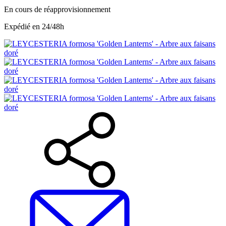
En cours de réapprovisionnement
Expédié en 24/48h