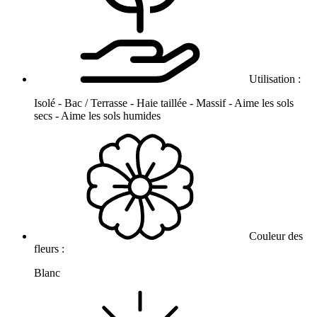
Utilisation :
Isolé - Bac / Terrasse - Haie taillée - Massif - Aime les sols
secs - Aime les sols humides
Couleur des
fleurs :
Blanc