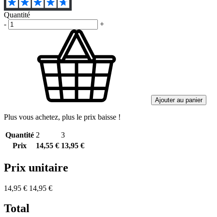
Quantité
-
+
Ajouter au panier
Plus vous achetez, plus le prix baisse !
Quantité
2
3
Prix
14,55 €
13,95 €
Prix unitaire
14,95 €
14,95 €
Total