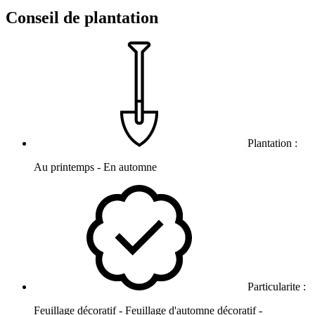
Conseil de plantation
Plantation :
Au printemps - En automne
Particularite :
Feuillage décoratif - Feuillage d'automne décoratif -