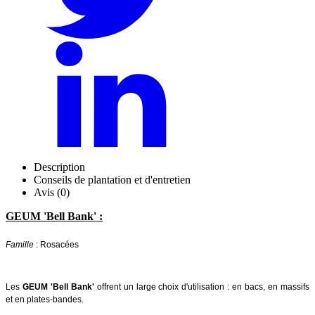
Description
Conseils de plantation et d'entretien
Avis (0)
GEUM 'Bell Bank' :
Famille
: Rosacées
Les
GEUM 'Bell Bank'
offrent un large choix d'utilisation : en bacs, en massifs
et en plates-bandes.