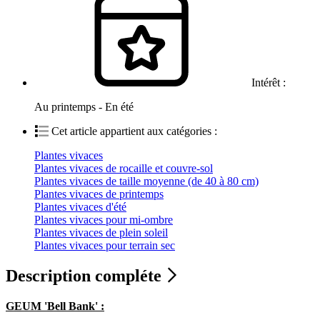
Intérêt :
Au printemps - En été
Cet article appartient aux catégories :
Plantes vivaces
Plantes vivaces de rocaille et couvre-sol
Plantes vivaces de taille moyenne (de 40 à 80 cm)
Plantes vivaces de printemps
Plantes vivaces d'été
Plantes vivaces pour mi-ombre
Plantes vivaces de plein soleil
Plantes vivaces pour terrain sec
Description compléte
GEUM 'Bell Bank' :