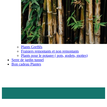
Plants Greffés
Fraisiers remontants et non remontants
Plants pour le potager ( pots, godets, mottes)
Serre de jardin tunnel
Bon cadeau Plantes