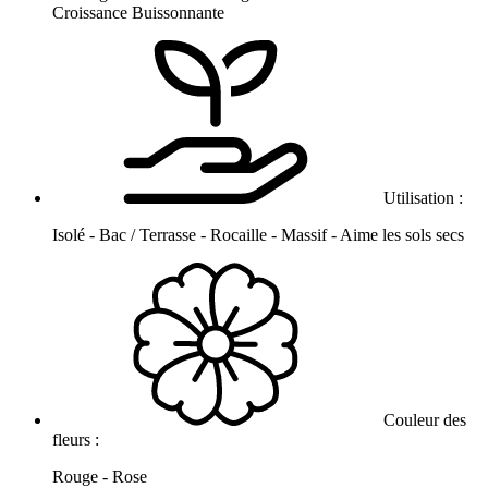
Croissance Buissonnante
Utilisation :
Isolé - Bac / Terrasse - Rocaille - Massif - Aime les sols secs
Couleur des
fleurs :
Rouge - Rose