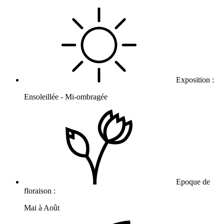
Exposition :
Ensoleillée - Mi-ombragée
Epoque de
floraison :
Mai à Août