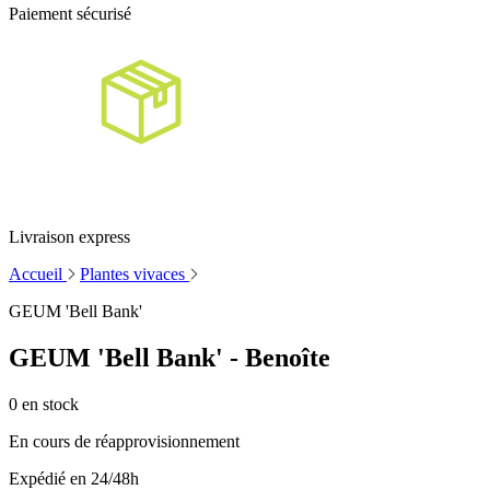
Paiement sécurisé
Livraison express
Accueil
Plantes vivaces
GEUM 'Bell Bank'
GEUM 'Bell Bank' - Benoîte
0
en stock
En cours de réapprovisionnement
Expédié en 24/48h