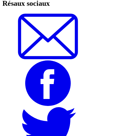
Résaux sociaux