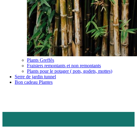
Plants Greffés
Fraisiers remontants et non remontants
Plants pour le potager ( pots, godets, mottes)
Serre de jardin tunnel
Bon cadeau Plantes