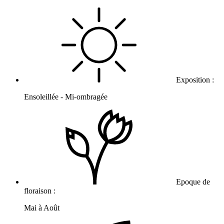
Exposition :
Ensoleillée - Mi-ombragée
Epoque de
floraison :
Mai à Août