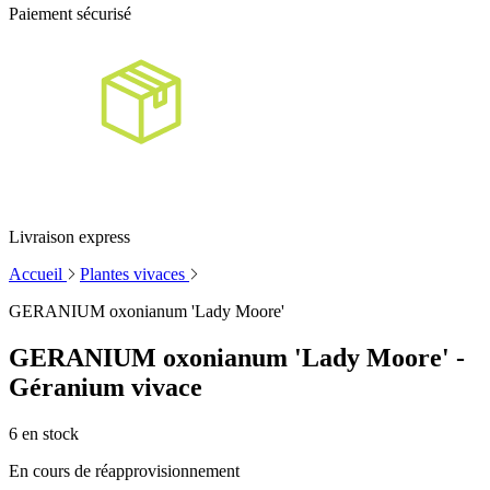
Paiement sécurisé
Livraison express
Accueil
Plantes vivaces
GERANIUM oxonianum 'Lady Moore'
GERANIUM oxonianum 'Lady Moore' -
Géranium vivace
6
en stock
En cours de réapprovisionnement