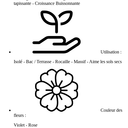
tapissante - Croissance Buissonnante
Utilisation :
Isolé - Bac / Terrasse - Rocaille - Massif - Aime les sols secs
Couleur des
fleurs :
Violet - Rose