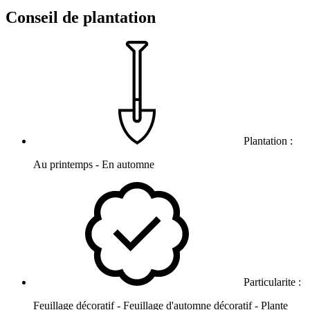
Conseil de plantation
Plantation :
Au printemps - En automne
Particularite :
Feuillage décoratif - Feuillage d'automne décoratif - Plante