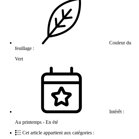
Couleur du
feuillage :
Vert
Intérêt :
Au printemps - En été
Cet article appartient aux catégories :