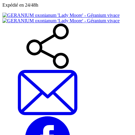
Expédié en 24/48h