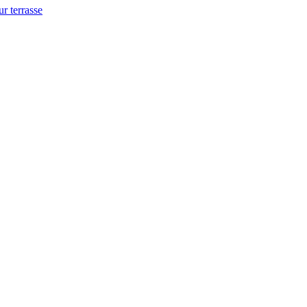
ur terrasse