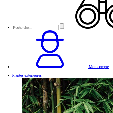
Mon compte
Plantes extérieures