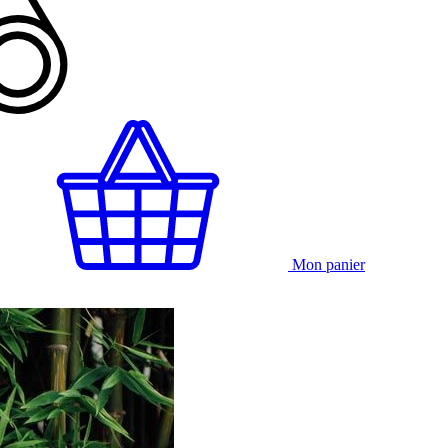
Mon panier