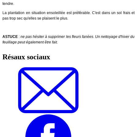
tendre.
La plantation en situation ensoleillée est préférable. C'est dans un sol frais et
pas trop sec qu'elles se plaisent le plus.
ASTUCE
:
ne pas hésiter à supprimer les fleurs fanées. Un nettoyage d'hiver du
feuillage peut également être fait.
Résaux sociaux