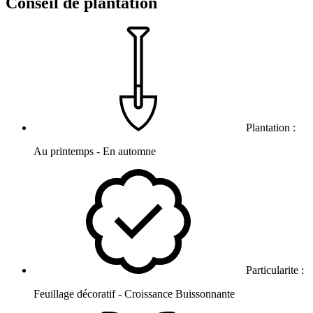
Conseil de plantation
Plantation :
Au printemps - En automne
Particularite :
Feuillage décoratif - Croissance Buissonnante