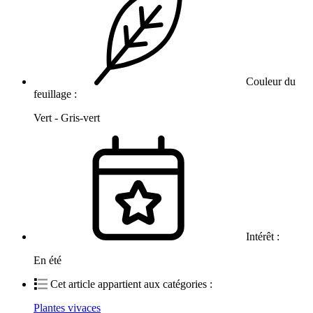
Couleur du
feuillage :
Vert - Gris-vert
Intérêt :
En été
Cet article appartient aux catégories :
Plantes vivaces