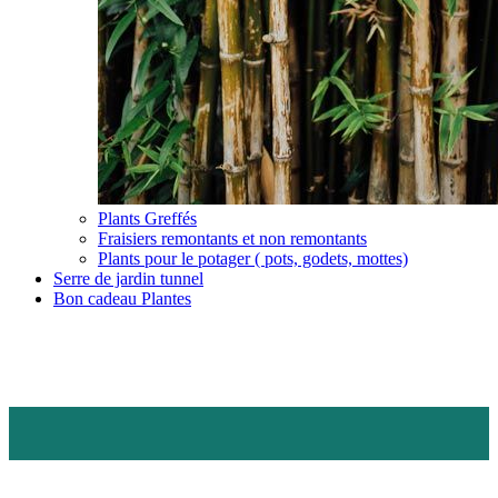
Plants Greffés
Fraisiers remontants et non remontants
Plants pour le potager ( pots, godets, mottes)
Serre de jardin tunnel
Bon cadeau Plantes