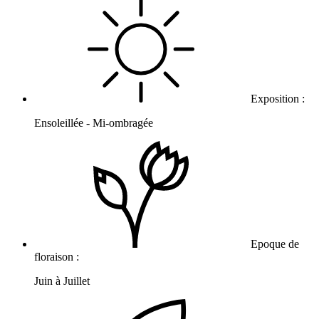
Exposition :
Ensoleillée - Mi-ombragée
Epoque de
floraison :
Juin à Juillet