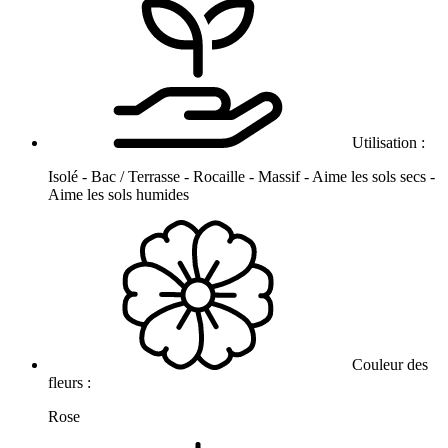
Utilisation :
Isolé - Bac / Terrasse - Rocaille - Massif - Aime les sols secs -
Aime les sols humides
Couleur des
fleurs :
Rose