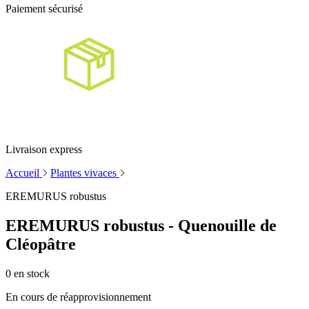
Paiement sécurisé
Livraison express
Accueil
Plantes vivaces
EREMURUS robustus
EREMURUS robustus - Quenouille de
Cléopâtre
0
en stock
En cours de réapprovisionnement