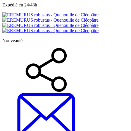
Expédié en 24/48h
Nouveauté