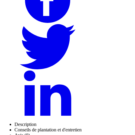
Description
Conseils de plantation et d'entretien