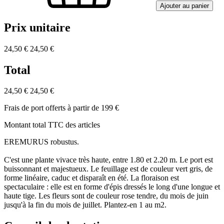
Ajouter au panier
Prix unitaire
24,50 €
24,50 €
Total
24,50 €
24,50 €
Frais de port offerts à partir de 199 €
Montant total TTC des articles
EREMURUS robustus.
C'est une plante vivace très haute, entre 1.80 et 2.20 m. Le port est
buissonnant et majestueux. Le feuillage est de couleur vert gris, de
forme linéaire, caduc et disparaît en été. La floraison est
spectaculaire : elle est en forme d'épis dressés le long d'une longue et
haute tige. Les fleurs sont de couleur rose tendre, du mois de juin
jusqu'à la fin du mois de juillet. Plantez-en 1 au m2.