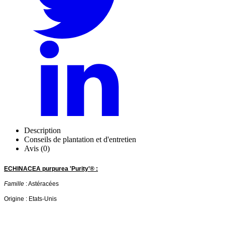
Description
Conseils de plantation et d'entretien
Avis (0)
ECHINACEA purpurea 'Purity'® :
Famille
: Astéracées
Origine : Etats-Unis