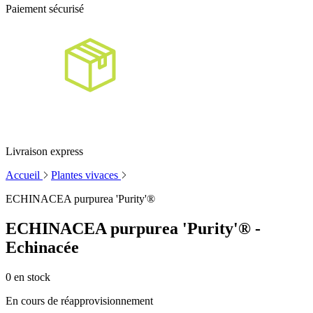
Paiement sécurisé
Livraison express
Accueil
Plantes vivaces
ECHINACEA purpurea 'Purity'®
ECHINACEA purpurea 'Purity'® -
Echinacée
0
en stock
En cours de réapprovisionnement