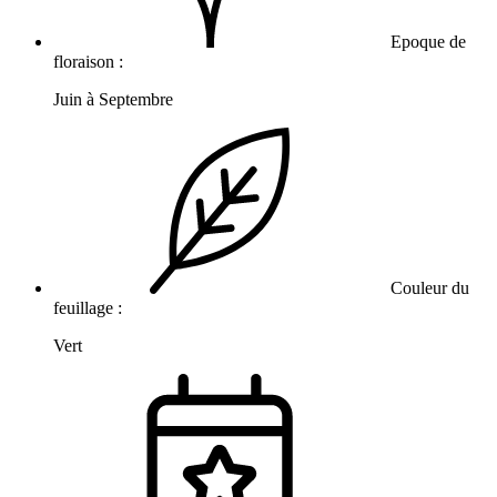
Epoque de
floraison :
Juin à Septembre
Couleur du
feuillage :
Vert