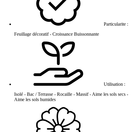
Particularite :
Feuillage décoratif - Croissance Buissonnante
Utilisation :
Isolé - Bac / Terrasse - Rocaille - Massif - Aime les sols secs -
Aime les sols humides