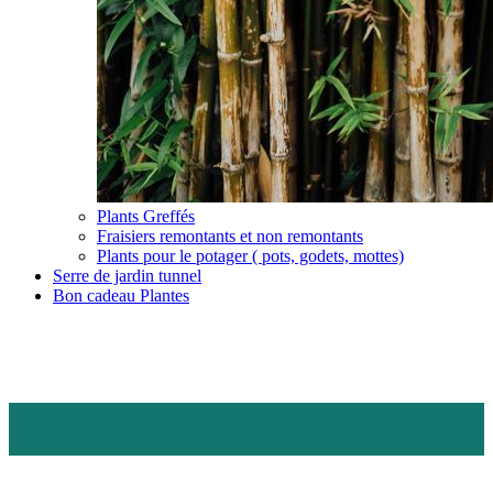
Plants Greffés
Fraisiers remontants et non remontants
Plants pour le potager ( pots, godets, mottes)
Serre de jardin tunnel
Bon cadeau Plantes