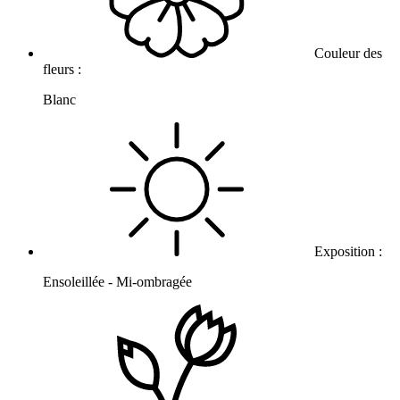
Couleur des
fleurs :
Blanc
Exposition :
Ensoleillée - Mi-ombragée