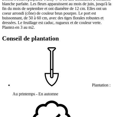
blanche parfaite. Les fleurs apparaissent au mois de juin, jusqu'à la
fin du mois de septembre et ont diamètre de 12 cm. Elles ont un
coeur arrondi (cône) de couleur brun pourpre. Le port est
buissonnant, de 50 à 60 cm, avec des tiges florales robustes et
dressées. Le feuillage est caduc, rugueux et de couleur verte.
Plantez-en 3 au m2.
Conseil de plantation
Plantation :
Au printemps - En automne