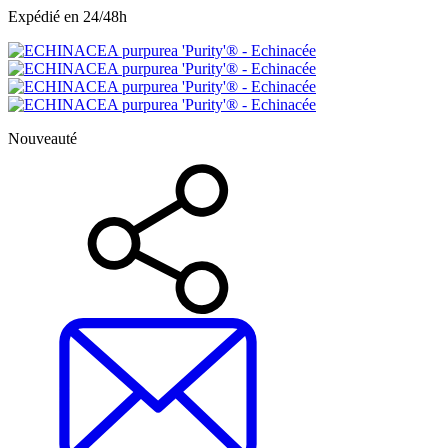
Expédié en 24/48h
Nouveauté