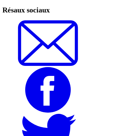
Résaux sociaux