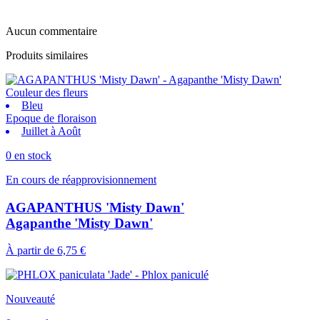
Aucun commentaire
Produits similaires
Couleur des fleurs
Bleu
Epoque de floraison
Juillet à Août
0 en stock
En cours de réapprovisionnement
AGAPANTHUS 'Misty Dawn'
Agapanthe 'Misty Dawn'
À partir de
6,75 €
Nouveauté